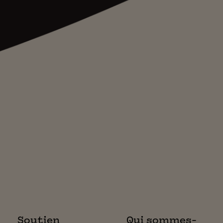
Soutien
Qui sommes-