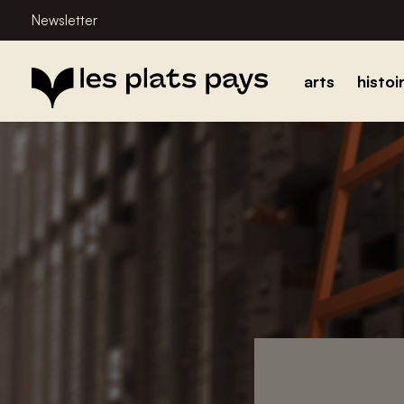
Newsletter
arts
histoi