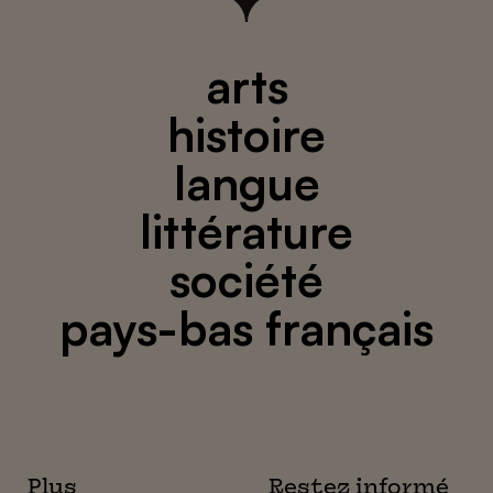
arts
histoire
langue
littérature
société
pays-bas français
Plus
Restez informé