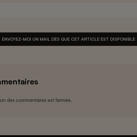
ENVOYEZ-MOI UN MAIL DÈS QUE CET ARTICLE EST DISPONIBLE
mentaires
ion des commentaires est fermée.