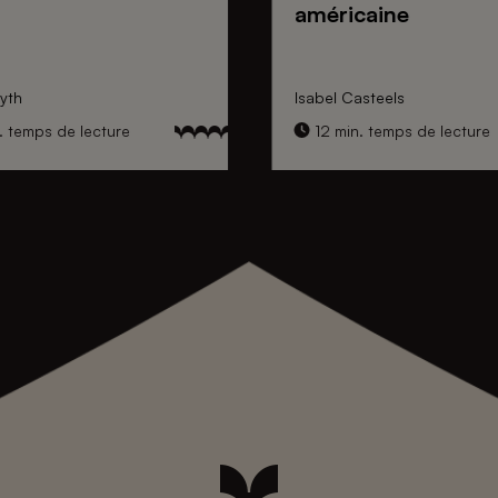
américaine
yth
Isabel Casteels
. temps de lecture
12 min. temps de lecture