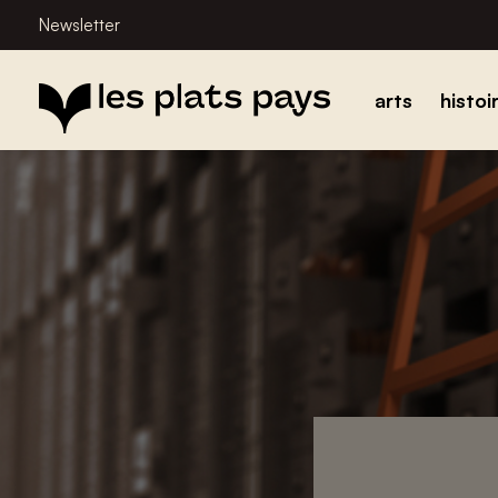
Newsletter
arts
histoi