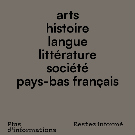
arts
histoire
langue
littérature
société
pays-bas français
Plus
Restez informé
d’informations