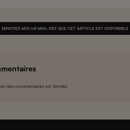
ENVOYEZ-MOI UN MAIL DÈS QUE CET ARTICLE EST DISPONIBLE
mentaires
ion des commentaires est fermée.