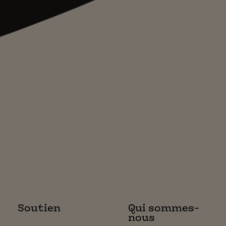
Soutien
Qui sommes-
nous