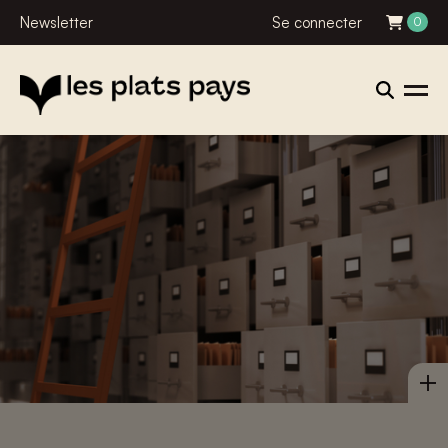
Newsletter
Se connecter
0