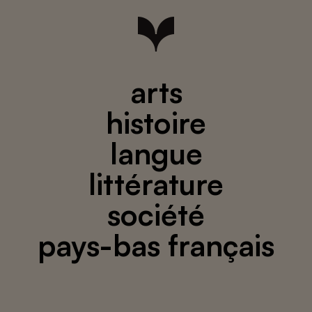
arts
histoire
langue
littérature
société
pays-bas français