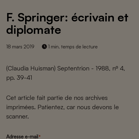
F. Springer: écrivain et
diplomate
18 mars 2019
1 min. temps de lecture
(Claudia Huisman) Septentrion - 1988, nº 4,
pp. 39-41
Cet article fait partie de nos archives
imprimées. Patientez, car nous devons le
scanner.
Adresse e-mail
*