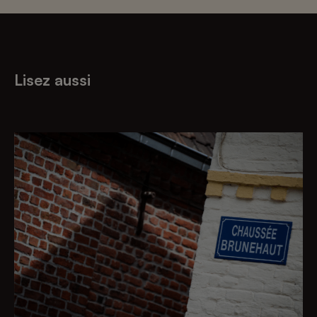
Lisez aussi