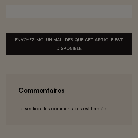
ENVOYEZ-MOI UN MAIL DÈS QUE CET ARTICLE EST
DISPONIBLE
Commentaires
La section des commentaires est fermée.