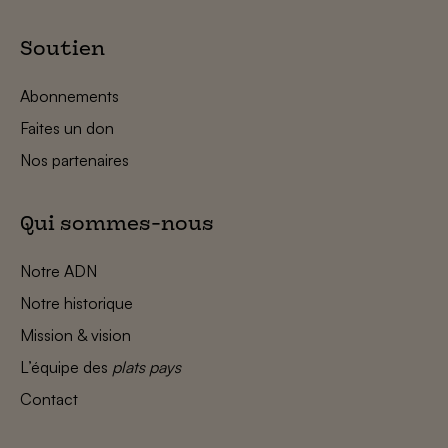
Soutien
Abonnements
Faites un don
Nos partenaires
Qui sommes-nous
Notre ADN
Notre historique
Mission & vision
L’équipe des
plats pays
Contact