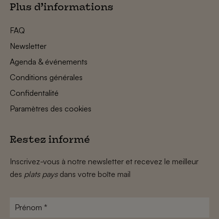
Plus d’informations
FAQ
Newsletter
Agenda & événements
Conditions générales
Confidentalité
Paramètres des cookies
Restez informé
Inscrivez-vous à notre newsletter et recevez le meilleur
des
plats pays
dans votre boîte mail
Prénom
*