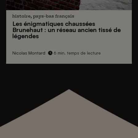
histoire, pays-bas français
Les énigmatiques
chaussées
Brunehaut
: un réseau ancien tissé de
légendes
Nicolas Montard
6 min. temps de lecture