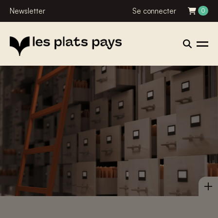
Newsletter
Se connecter
0