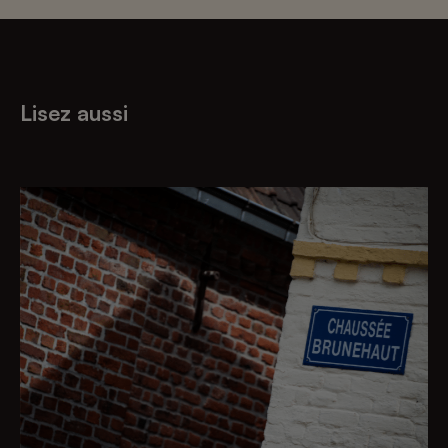
Lisez aussi