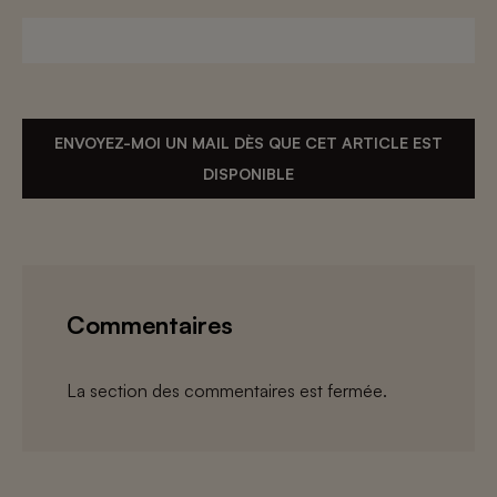
ENVOYEZ-MOI UN MAIL DÈS QUE CET ARTICLE EST
DISPONIBLE
Commentaires
La section des commentaires est fermée.