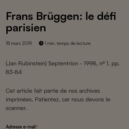
Frans Brüggen: le défi
parisien
18 mars 2019
1 min. temps de lecture
(Jan Rubinstein) Septentrion - 1998, nº 1, pp.
83-84
Cet article fait partie de nos archives
imprimées. Patientez, car nous devons le
scanner.
Adresse e-mail
*