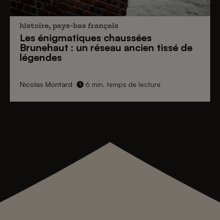
histoire, pays-bas français
Les énigmatiques
chaussées
Brunehaut
: un réseau ancien tissé de
légendes
Nicolas Montard
6 min. temps de lecture