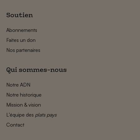
Soutien
Abonnements
Faites un don
Nos partenaires
Qui sommes-nous
Notre ADN
Notre historique
Mission & vision
L’équipe des
plats pays
Contact