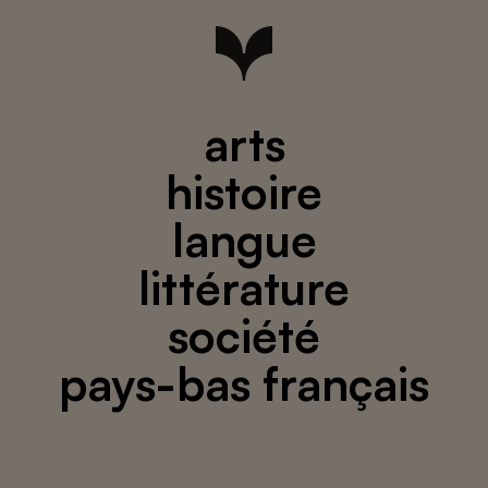
arts
histoire
langue
littérature
société
pays-bas français