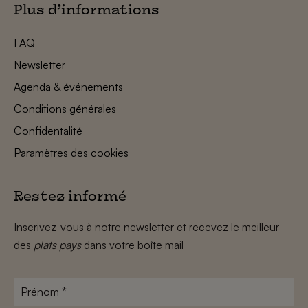
Plus d’informations
FAQ
Newsletter
Agenda & événements
Conditions générales
Confidentalité
Paramètres des cookies
Restez informé
Inscrivez-vous à notre newsletter et recevez le meilleur
des
plats pays
dans votre boîte mail
Prénom
*