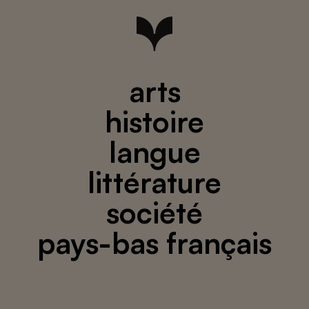
arts
histoire
langue
littérature
société
pays-bas français