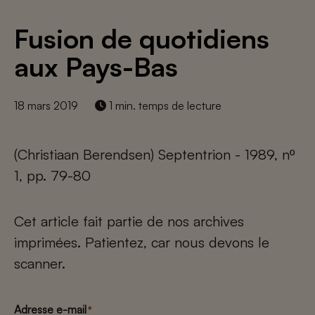
Fusion de quotidiens
aux Pays-Bas
18 mars 2019
1 min. temps de lecture
(Christiaan Berendsen) Septentrion - 1989, nº
1, pp. 79-80
Cet article fait partie de nos archives
imprimées. Patientez, car nous devons le
scanner.
Adresse e-mail
*