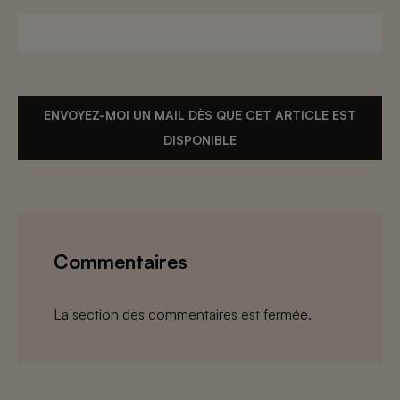
ENVOYEZ-MOI UN MAIL DÈS QUE CET ARTICLE EST
DISPONIBLE
Commentaires
La section des commentaires est fermée.