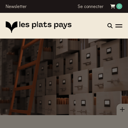
Newsletter
Se connecter
0