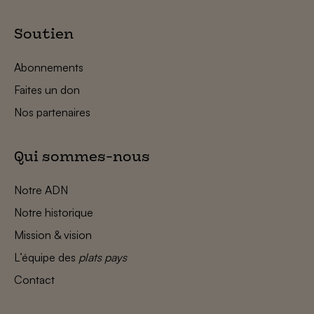
Soutien
Abonnements
Faites un don
Nos partenaires
Qui sommes-nous
Notre ADN
Notre historique
Mission & vision
L’équipe des
plats pays
Contact