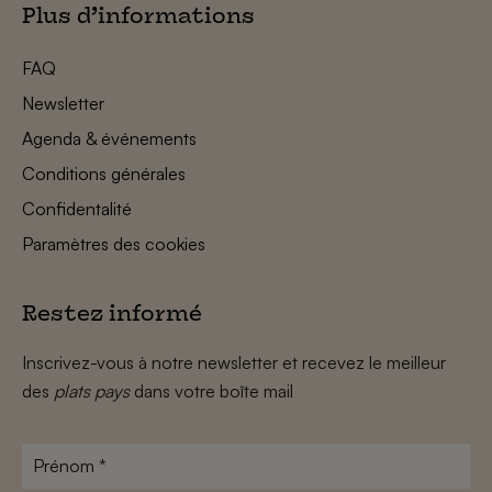
Plus d’informations
FAQ
Newsletter
Agenda & événements
Conditions générales
Confidentalité
Paramètres des cookies
Restez informé
Inscrivez-vous à notre newsletter et recevez le meilleur
des
plats pays
dans votre boîte mail
Prénom
*