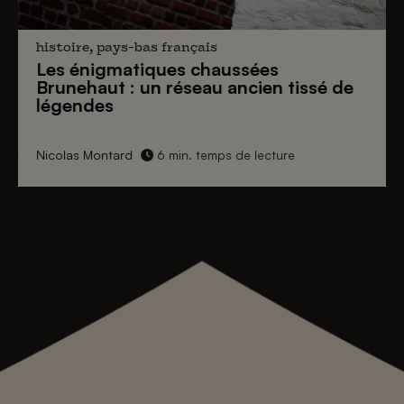
histoire, pays-bas français
Les énigmatiques
chaussées
Brunehaut
: un réseau ancien tissé de
légendes
Nicolas Montard
6 min. temps de lecture