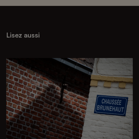
Lisez aussi