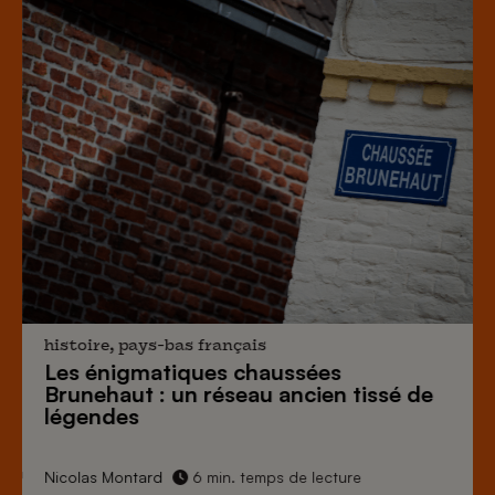
histoire, pays-bas français
Les énigmatiques
chaussées
Brunehaut
: un réseau ancien tissé de
légendes
Nicolas Montard
6 min. temps de lecture