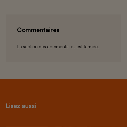
Commentaires
La section des commentaires est fermée.
Lisez aussi