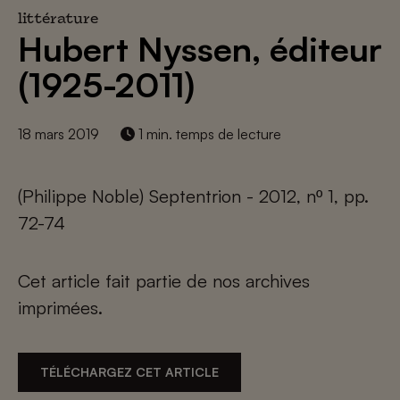
littérature
Hubert Nyssen, éditeur
(1925-2011)
18 mars 2019
1 min. temps de lecture
(Philippe Noble) Septentrion - 2012, nº 1, pp.
72-74
Cet article fait partie de nos archives
imprimées.
TÉLÉCHARGEZ CET ARTICLE