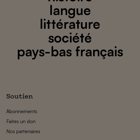
langue
littérature
société
pays-bas français
Soutien
Abonnements
Faites un don
Nos partenaires