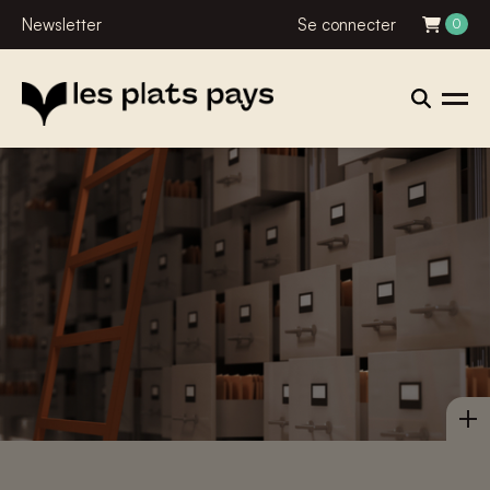
Newsletter
Se connecter
0