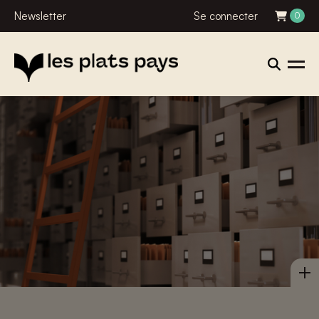
Newsletter
Se connecter
0