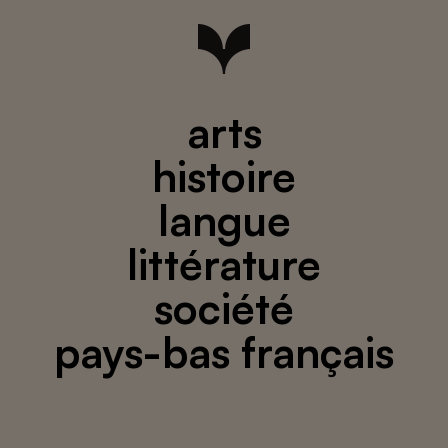
arts
histoire
langue
littérature
société
pays-bas français