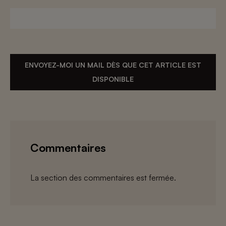
ENVOYEZ-MOI UN MAIL DÈS QUE CET ARTICLE EST
DISPONIBLE
Commentaires
La section des commentaires est fermée.