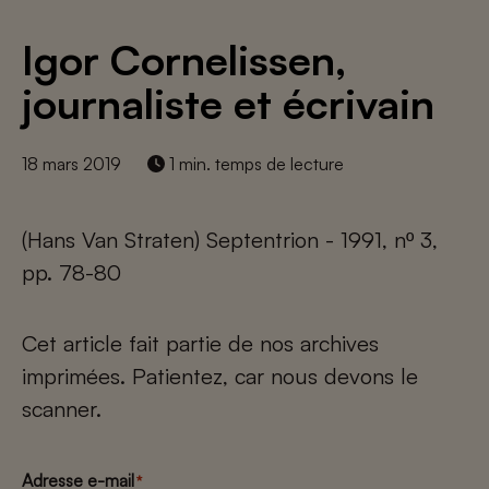
Igor Cornelissen,
journaliste et écrivain
18 mars 2019
1 min. temps de lecture
(Hans Van Straten) Septentrion - 1991, nº 3,
pp. 78-80
Cet article fait partie de nos archives
imprimées. Patientez, car nous devons le
scanner.
Adresse e-mail
*