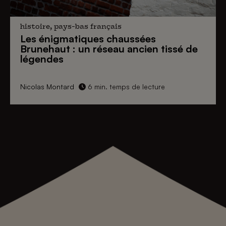
histoire, pays-bas français
Les énigmatiques
chaussées
Brunehaut
: un réseau ancien tissé de
légendes
Nicolas Montard
6 min. temps de lecture