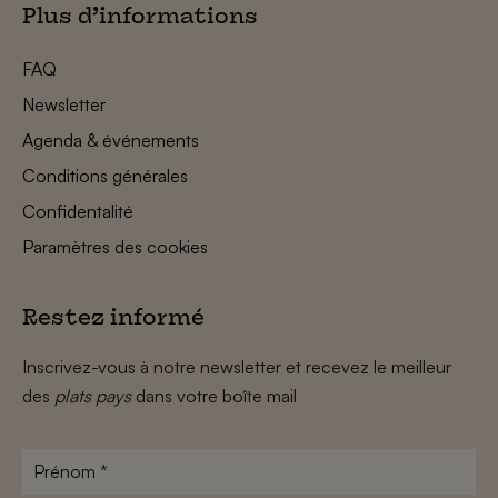
Plus d’informations
FAQ
Newsletter
Agenda & événements
Conditions générales
Confidentalité
Paramètres des cookies
Restez informé
Inscrivez-vous à notre newsletter et recevez le meilleur
des
plats pays
dans votre boîte mail
Prénom
*