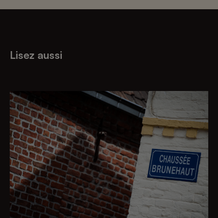
Lisez aussi