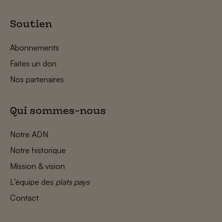
Soutien
Abonnements
Faites un don
Nos partenaires
Qui sommes-nous
Notre ADN
Notre historique
Mission & vision
L’équipe des
plats pays
Contact