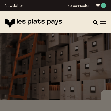
Newsletter
Se connecter
0