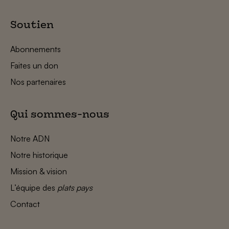
Soutien
Abonnements
Faites un don
Nos partenaires
Qui sommes-nous
Notre ADN
Notre historique
Mission & vision
L’équipe des
plats pays
Contact