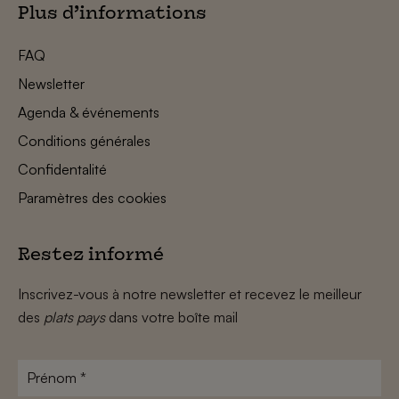
Plus d’informations
FAQ
Newsletter
Agenda & événements
Conditions générales
Confidentalité
Paramètres des cookies
Restez informé
Inscrivez-vous à notre newsletter et recevez le meilleur
des
plats pays
dans votre boîte mail
Prénom
*