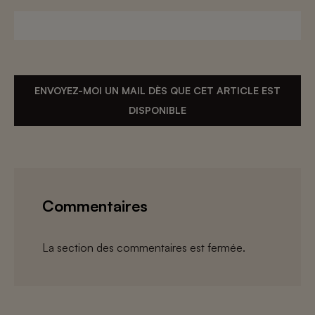
ENVOYEZ-MOI UN MAIL DÈS QUE CET ARTICLE EST
DISPONIBLE
Commentaires
La section des commentaires est fermée.