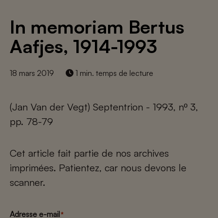
In memoriam Bertus
Aafjes, 1914-1993
18 mars 2019
1 min. temps de lecture
(Jan Van der Vegt) Septentrion - 1993, nº 3,
pp. 78-79
Cet article fait partie de nos archives
imprimées. Patientez, car nous devons le
scanner.
Adresse e-mail
*