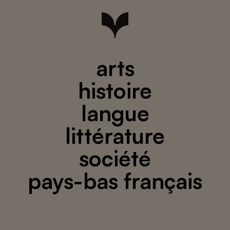
arts
histoire
langue
littérature
société
pays-bas français