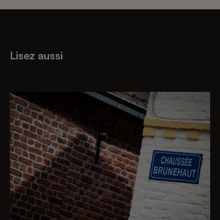
Lisez aussi