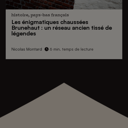
histoire, pays-bas français
Les énigmatiques
chaussées
Brunehaut
: un réseau ancien tissé de
légendes
Nicolas Montard
6 min. temps de lecture