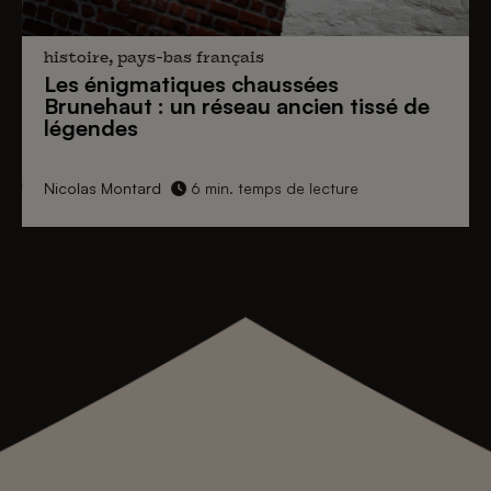
histoire, pays-bas français
Les énigmatiques
chaussées
Brunehaut
: un réseau ancien tissé de
légendes
Nicolas Montard
6 min. temps de lecture