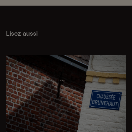
Lisez aussi