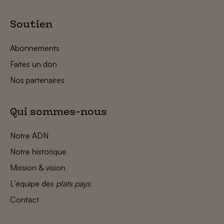
Soutien
Abonnements
Faites un don
Nos partenaires
Qui sommes-nous
Notre ADN
Notre historique
Mission & vision
L’équipe des
plats pays
Contact