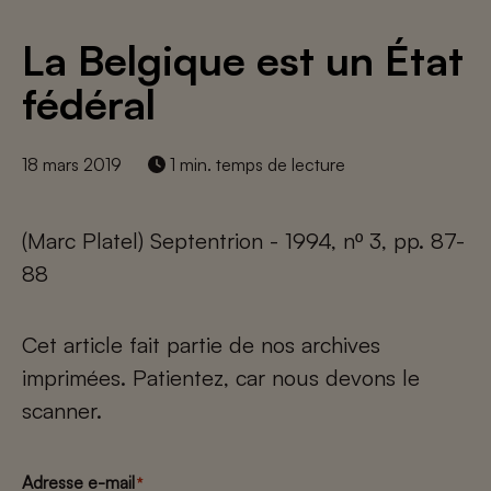
La Belgique est un État
fédéral
18 mars 2019
1 min. temps de lecture
(Marc Platel) Septentrion - 1994, nº 3, pp. 87-
88
Cet article fait partie de nos archives
imprimées. Patientez, car nous devons le
scanner.
Adresse e-mail
*