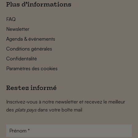
Plus d’informations
FAQ
Newsletter
Agenda & événements
Conditions générales
Confidentalité
Paramètres des cookies
Restez informé
Inscrivez-vous à notre newsletter et recevez le meilleur
des
plats pays
dans votre boîte mail
Prénom
*