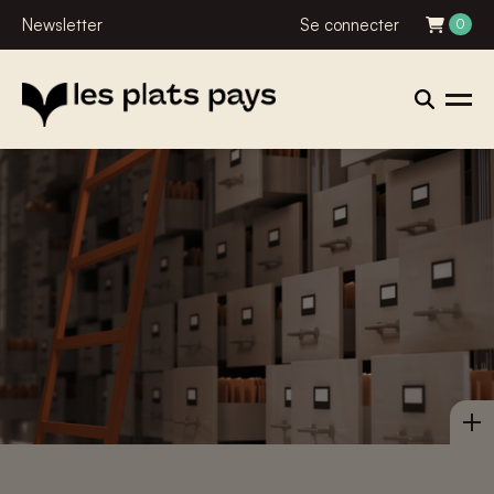
Newsletter
Se connecter
0