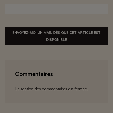
ENVOYEZ-MOI UN MAIL DÈS QUE CET ARTICLE EST
DISPONIBLE
Commentaires
La section des commentaires est fermée.