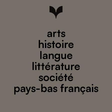
arts
histoire
langue
littérature
société
pays-bas français