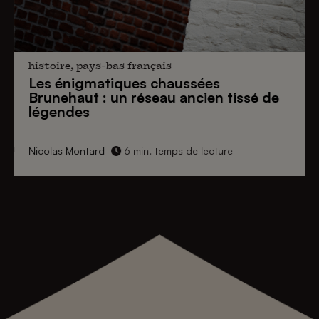
histoire, pays-bas français
Les énigmatiques
chaussées
Brunehaut
: un réseau ancien tissé de
légendes
Nicolas Montard
6 min. temps de lecture