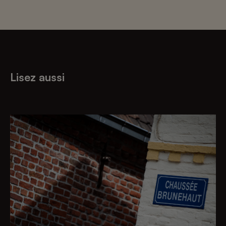
Lisez aussi