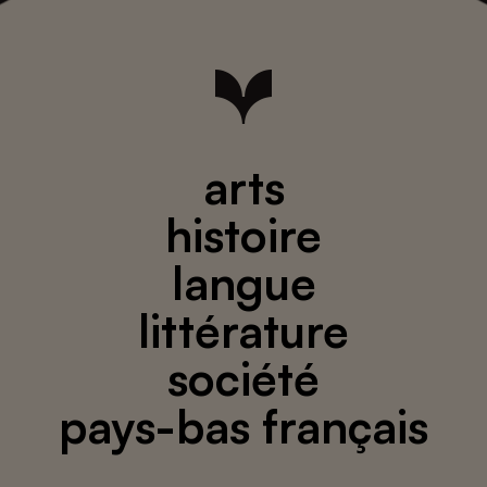
arts
histoire
langue
littérature
société
pays-bas français