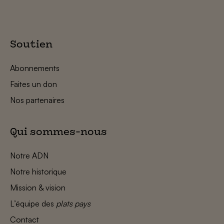
Soutien
Abonnements
Faites un don
Nos partenaires
Qui sommes-nous
Notre ADN
Notre historique
Mission & vision
L’équipe des
plats pays
Contact