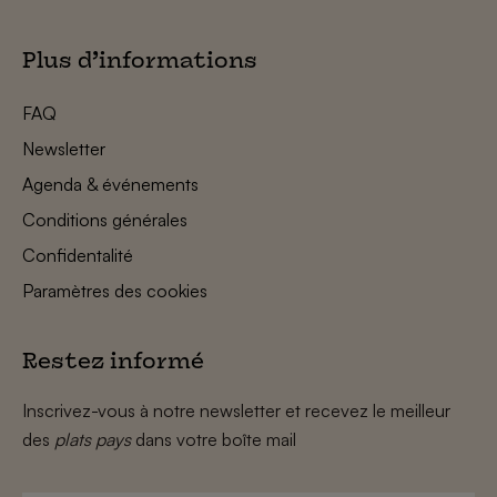
Plus d’informations
FAQ
Newsletter
Agenda & événements
Conditions générales
Confidentalité
Paramètres des cookies
Restez informé
Inscrivez-vous à notre newsletter et recevez le meilleur
des
plats pays
dans votre boîte mail