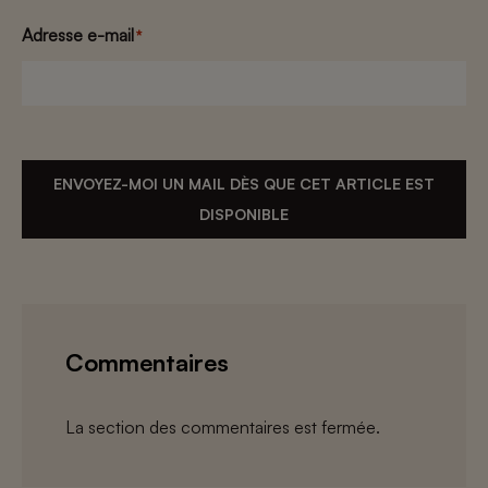
Adresse e-mail
*
ENVOYEZ-MOI UN MAIL DÈS QUE CET ARTICLE EST
DISPONIBLE
Commentaires
La section des commentaires est fermée.