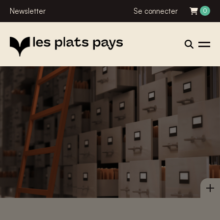
Newsletter
Se connecter
0