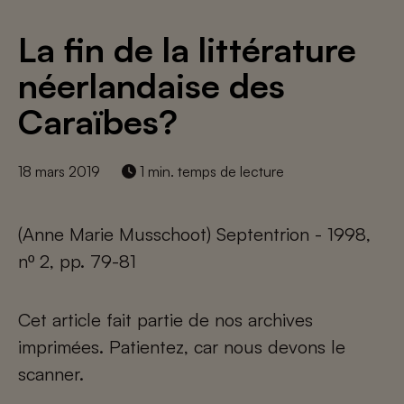
La fin de la littérature
néerlandaise des
Caraïbes?
18 mars 2019
1 min. temps de lecture
(Anne Marie Musschoot) Septentrion - 1998,
nº 2, pp. 79-81
Cet article fait partie de nos archives
imprimées. Patientez, car nous devons le
scanner.