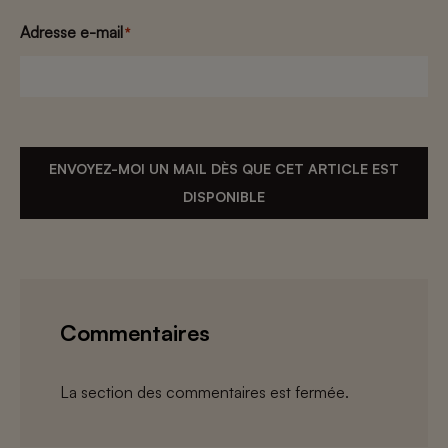
Adresse e-mail
*
ENVOYEZ-MOI UN MAIL DÈS QUE CET ARTICLE EST
DISPONIBLE
Commentaires
La section des commentaires est fermée.