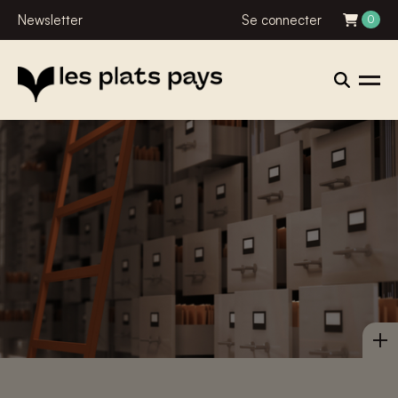
Newsletter
Se connecter
0