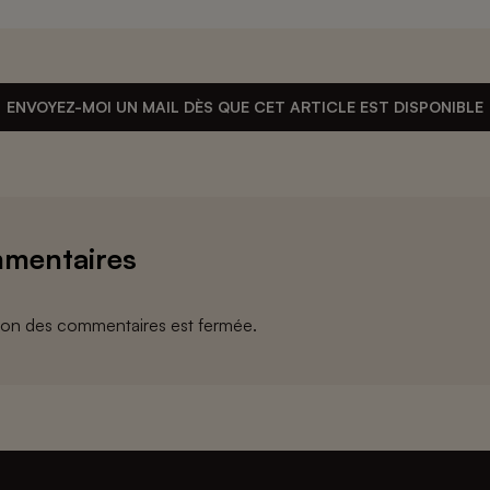
ENVOYEZ-MOI UN MAIL DÈS QUE CET ARTICLE EST DISPONIBLE
mentaires
ion des commentaires est fermée.