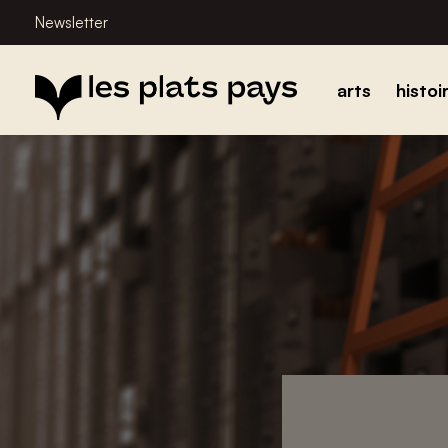
Newsletter
arts
histoi