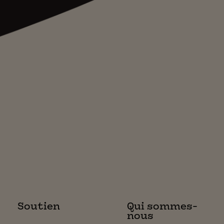
Soutien
Qui sommes-
nous