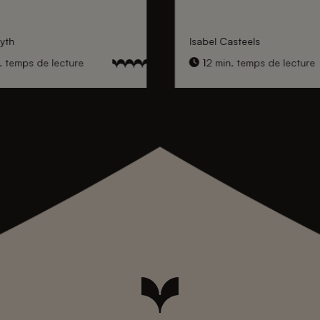
yth
Isabel Casteels
. temps de lecture
12 min. temps de lecture