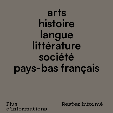
arts
histoire
langue
littérature
société
pays-bas français
Plus
Restez informé
d’informations