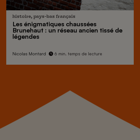
histoire, pays-bas français
Les énigmatiques
chaussées
Brunehaut
: un réseau ancien tissé de
légendes
Nicolas Montard
6 min. temps de lecture