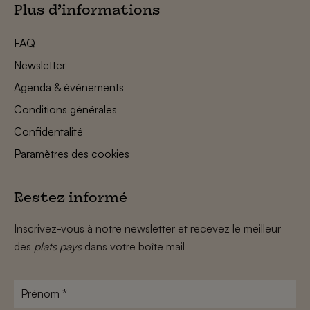
Plus d’informations
FAQ
Newsletter
Agenda & événements
Conditions générales
Confidentalité
Paramètres des cookies
Restez informé
Inscrivez-vous à notre newsletter et recevez le meilleur
des
plats pays
dans votre boîte mail
Prénom
*