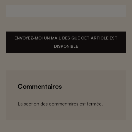
ENVOYEZ-MOI UN MAIL DÈS QUE CET ARTICLE EST
DISPONIBLE
Commentaires
La section des commentaires est fermée.