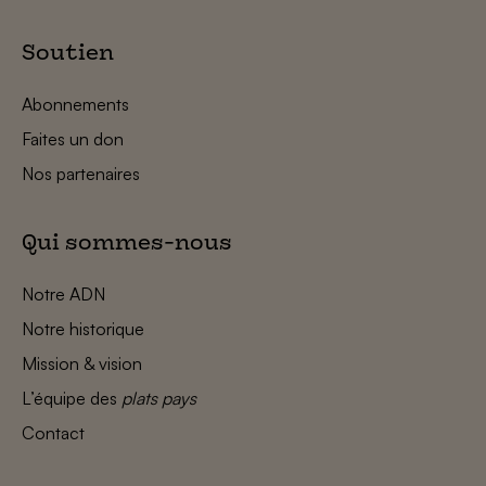
Soutien
Abonnements
Faites un don
Nos partenaires
Qui sommes-nous
Notre ADN
Notre historique
Mission & vision
L’équipe des
plats pays
Contact