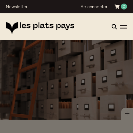
Newsletter
Se connecter
0