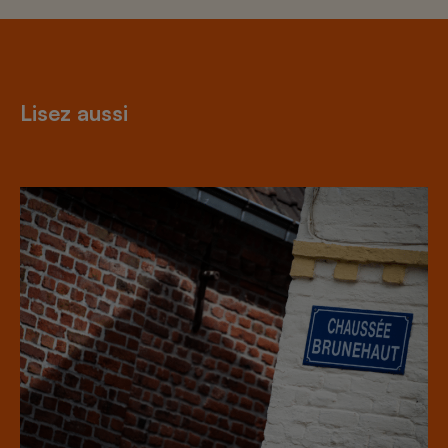
Lisez aussi