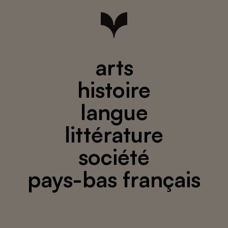
arts
histoire
langue
littérature
société
pays-bas français