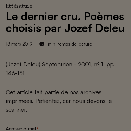
littérature
Le dernier cru. Poèmes
choisis par Jozef Deleu
18 mars 2019
1 min. temps de lecture
(Jozef Deleu) Septentrion - 2001, nº 1, pp.
146-151
Cet article fait partie de nos archives
imprimées. Patientez, car nous devons le
scanner.
Adresse e-mail
*