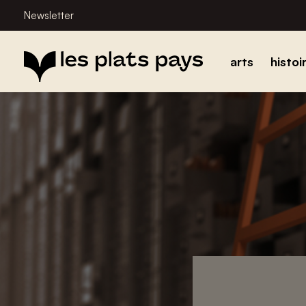
Newsletter
arts
histoi