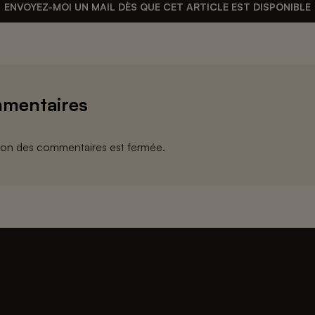
ENVOYEZ-MOI UN MAIL DÈS QUE CET ARTICLE EST DISPONIBLE
mentaires
ion des commentaires est fermée.