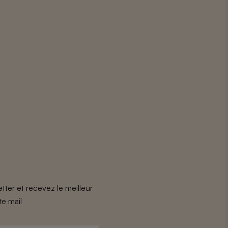
tter et recevez le meilleur
te mail