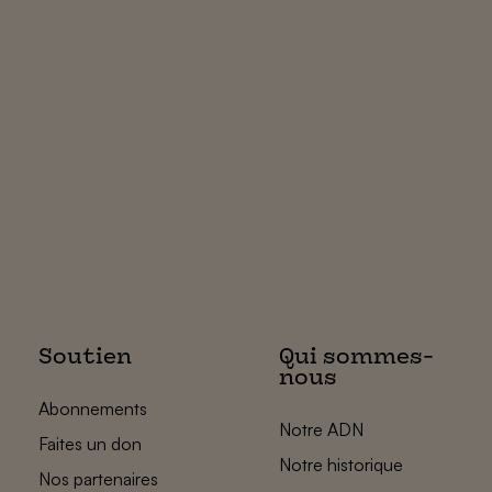
Soutien
Qui sommes-
nous
Abonnements
Notre ADN
Faites un don
Notre historique
Nos partenaires