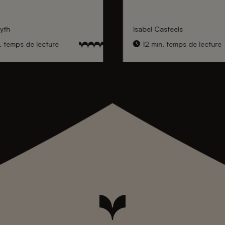
yth
Isabel Casteels
. temps de lecture
12 min. temps de lecture