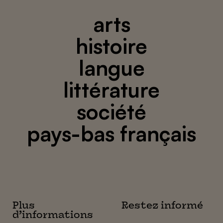
arts
histoire
langue
littérature
société
pays-bas français
Plus
Restez informé
d’informations