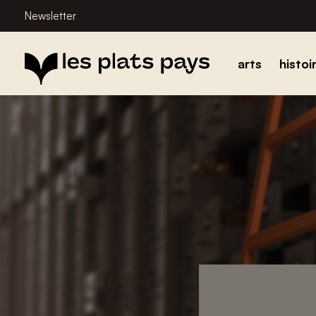
Newsletter
arts
histoi