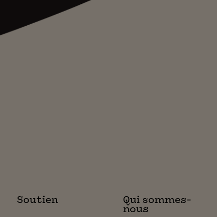
Soutien
Qui sommes-
nous