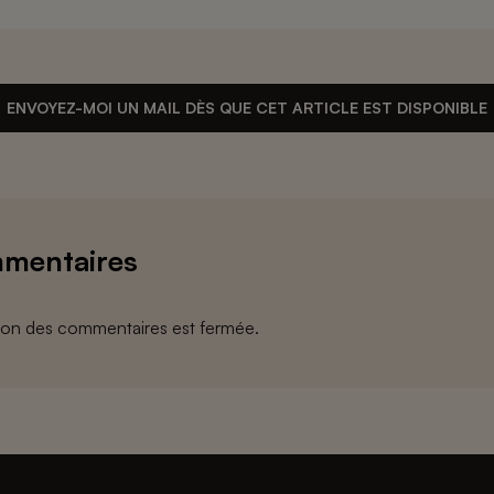
ENVOYEZ-MOI UN MAIL DÈS QUE CET ARTICLE EST DISPONIBLE
mentaires
ion des commentaires est fermée.