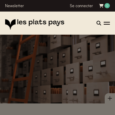
Newsletter
Se connecter
0