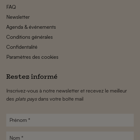
FAQ
Newsletter
Agenda & événements
Conditions générales
Confidentalité
Paramètres des cookies
Restez informé
Inscrivez-vous à notre newsletter et recevez le meilleur
des
plats pays
dans votre boîte mail
Prénom
*
Nom
*