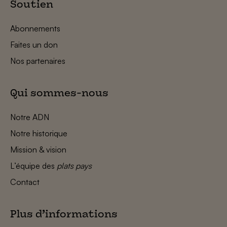
Soutien
Abonnements
Faites un don
Nos partenaires
Qui sommes-nous
Notre ADN
Notre historique
Mission & vision
L’équipe des
plats pays
Contact
Plus d’informations