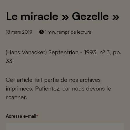
Le miracle » Gezelle »
18 mars 2019
1 min. temps de lecture
(Hans Vanacker) Septentrion - 1993, nº 3, pp.
33
Cet article fait partie de nos archives
imprimées. Patientez, car nous devons le
scanner.
Adresse e-mail
*