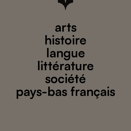
arts
histoire
langue
littérature
société
pays-bas français