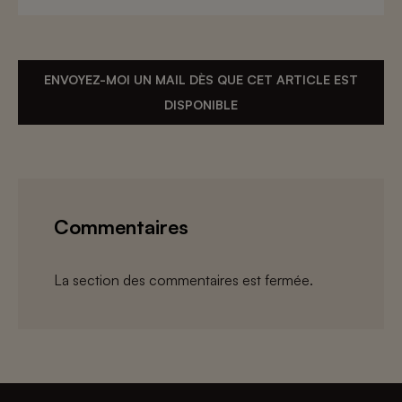
ENVOYEZ-MOI UN MAIL DÈS QUE CET ARTICLE EST
DISPONIBLE
Commentaires
La section des commentaires est fermée.