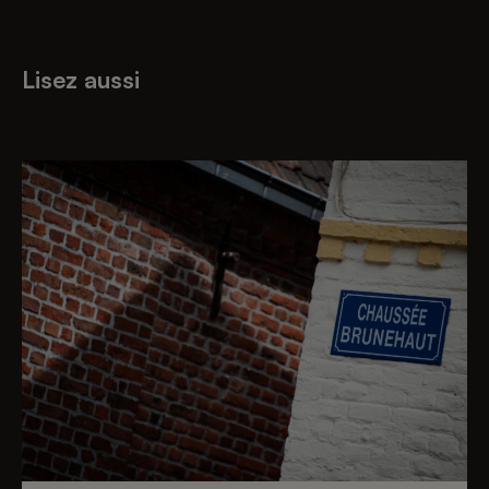
Lisez aussi