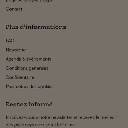
Contact
Plus d’informations
FAQ
Newsletter
Agenda & événements
Conditions générales
Confidentalité
Paramètres des cookies
Restez informé
Inscrivez-vous à notre newsletter et recevez le meilleur
des
plats pays
dans votre boîte mail