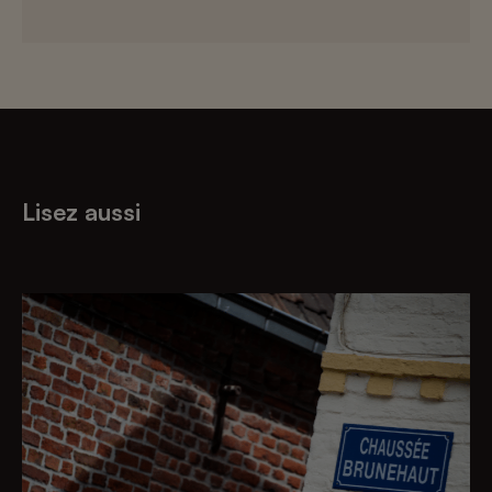
Lisez aussi