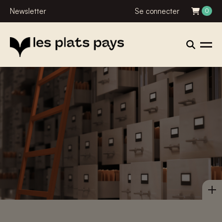
Newsletter
Se connecter
0