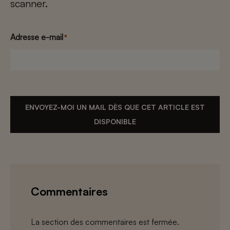
scanner.
Adresse e-mail
*
ENVOYEZ-MOI UN MAIL DÈS QUE CET ARTICLE EST
DISPONIBLE
Commentaires
La section des commentaires est fermée.