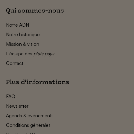
Qui sommes-nous
Notre ADN
Notre historique
Mission & vision
L’équipe des
plats pays
Contact
Plus d’informations
FAQ
Newsletter
Agenda & événements
Conditions générales