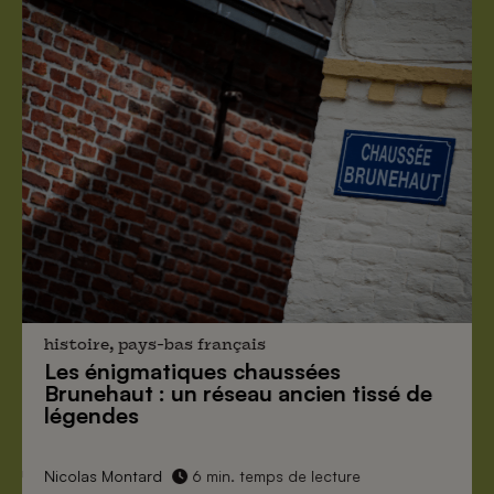
histoire, pays-bas français
Les énigmatiques
chaussées
Brunehaut
: un réseau ancien tissé de
légendes
Nicolas Montard
6 min. temps de lecture