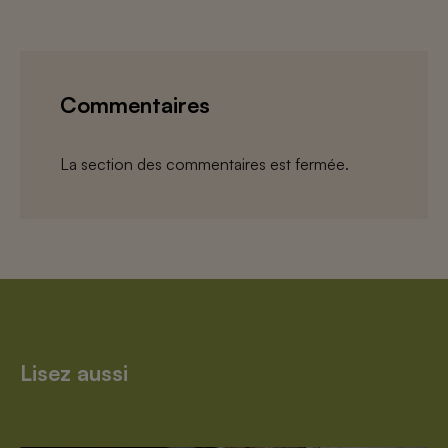
Commentaires
La section des commentaires est fermée.
Lisez aussi