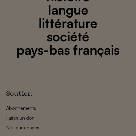
langue
littérature
société
pays-bas français
Soutien
Abonnements
Faites un don
Nos partenaires