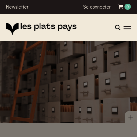
Newsletter
Se connecter
0