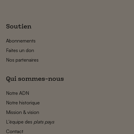
Soutien
Abonnements
Faites un don
Nos partenaires
Qui sommes-nous
Notre ADN
Notre historique
Mission & vision
L’équipe des
plats pays
Contact