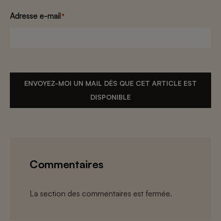
Adresse e-mail
*
ENVOYEZ-MOI UN MAIL DÈS QUE CET ARTICLE EST
DISPONIBLE
Commentaires
La section des commentaires est fermée.