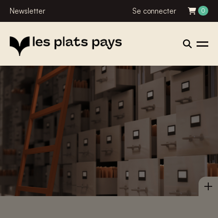
Newsletter
Se connecter
0