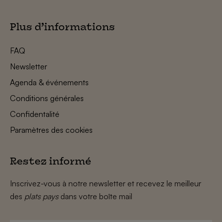
Plus d’informations
FAQ
Newsletter
Agenda & événements
Conditions générales
Confidentalité
Paramètres des cookies
Restez informé
Inscrivez-vous à notre newsletter et recevez le meilleur
des
plats pays
dans votre boîte mail