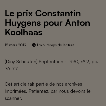
Le prix Constantin
Huygens pour Anton
Koolhaas
18 mars 2019
1 min. temps de lecture
(Diny Schouten) Septentrion - 1990, nº 2, pp.
76-77
Cet article fait partie de nos archives
imprimées. Patientez, car nous devons le
scanner.