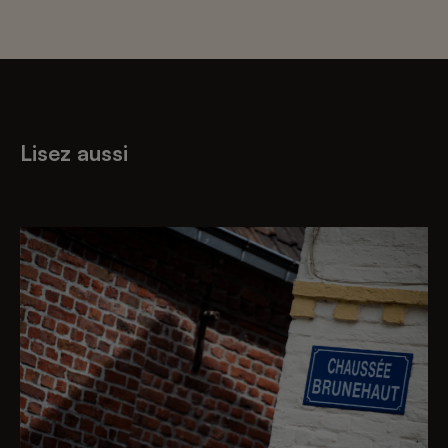
Lisez aussi