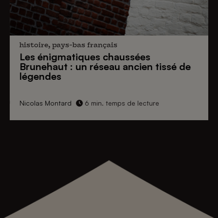
histoire, pays-bas français
Les énigmatiques
chaussées
Brunehaut
: un réseau ancien tissé de
légendes
Nicolas Montard
6 min. temps de lecture