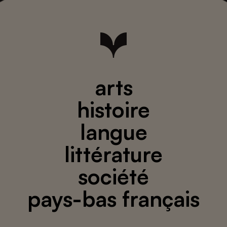
arts
histoire
langue
littérature
société
pays-bas français