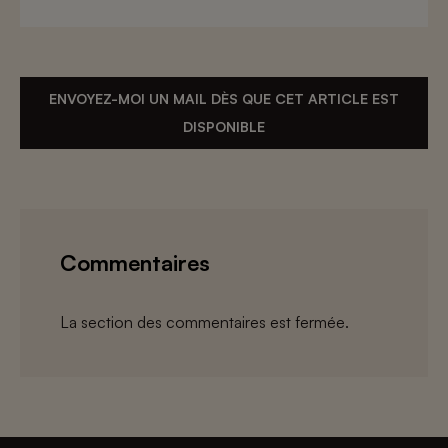
ENVOYEZ-MOI UN MAIL DÈS QUE CET ARTICLE EST
DISPONIBLE
Commentaires
La section des commentaires est fermée.