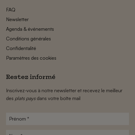
FAQ
Newsletter
Agenda & événements
Conditions générales
Confidentalité
Paramètres des cookies
Restez informé
Inscrivez-vous à notre newsletter et recevez le meilleur
des
plats pays
dans votre boîte mail
Prénom
*
Nom
*