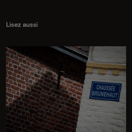
Lisez aussi