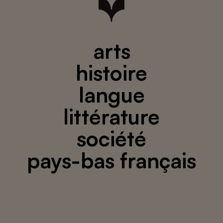
arts
histoire
langue
littérature
société
pays-bas français