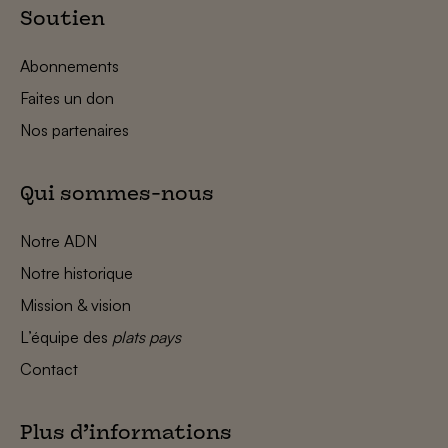
Soutien
Abonnements
Faites un don
Nos partenaires
Qui sommes-nous
Notre ADN
Notre historique
Mission & vision
L’équipe des
plats pays
Contact
Plus d’informations