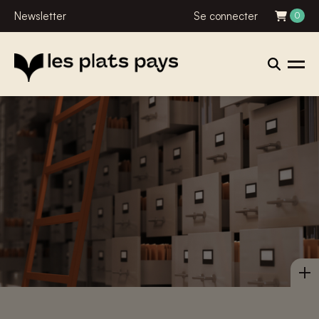
Newsletter
Se connecter
0