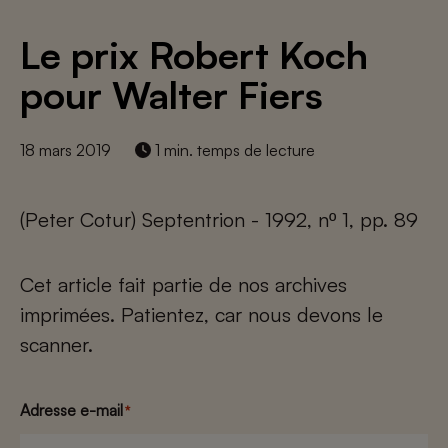
Le prix Robert Koch
pour Walter Fiers
18 mars 2019
1 min. temps de lecture
(Peter Cotur) Septentrion - 1992, nº 1, pp. 89
Cet article fait partie de nos archives
imprimées. Patientez, car nous devons le
scanner.
Adresse e-mail
*