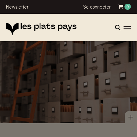
Newsletter
Se connecter
0