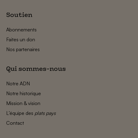
Soutien
Abonnements
Faites un don
Nos partenaires
Qui sommes-nous
Notre ADN
Notre historique
Mission & vision
L’équipe des
plats pays
Contact