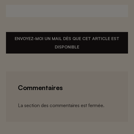
ENVOYEZ-MOI UN MAIL DÈS QUE CET ARTICLE EST
DISPONIBLE
Commentaires
La section des commentaires est fermée.