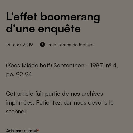
L’effet boomerang
d’une enquête
18 mars 2019
1 min. temps de lecture
(Kees Middelhoff) Septentrion - 1987, nº 4,
pp. 92-94
Cet article fait partie de nos archives
imprimées. Patientez, car nous devons le
scanner.
Adresse e-mail
*