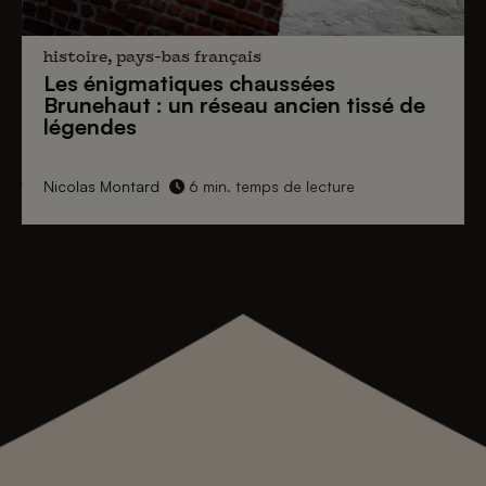
histoire, pays-bas français
Les énigmatiques
chaussées
Brunehaut
: un réseau ancien tissé de
légendes
Nicolas Montard
6 min. temps de lecture