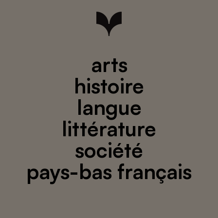
arts
histoire
langue
littérature
société
pays-bas français