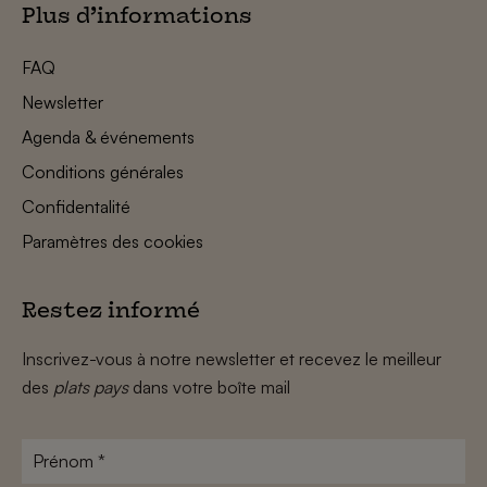
Plus d’informations
FAQ
Newsletter
Agenda & événements
Conditions générales
Confidentalité
Paramètres des cookies
Restez informé
Inscrivez-vous à notre newsletter et recevez le meilleur
des
plats pays
dans votre boîte mail
Prénom
*