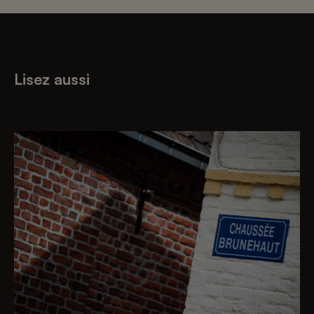
Lisez aussi