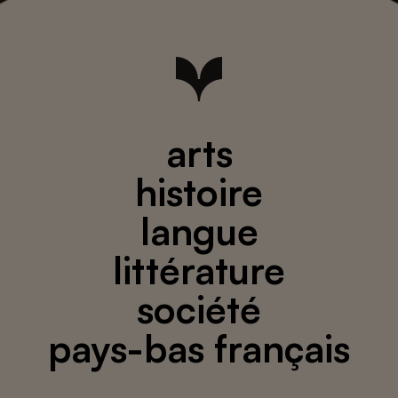
arts
histoire
langue
littérature
société
pays-bas français