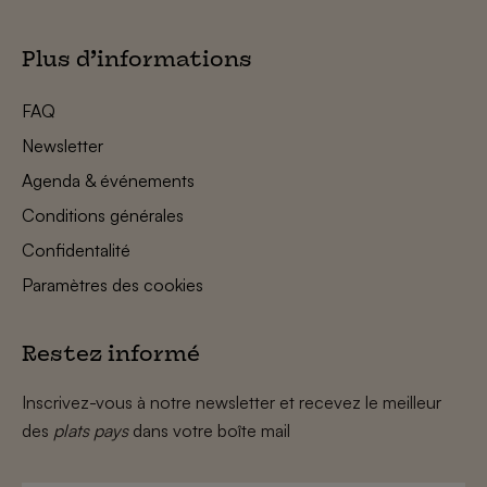
Plus d’informations
FAQ
Newsletter
Agenda & événements
Conditions générales
Confidentalité
Paramètres des cookies
Restez informé
Inscrivez-vous à notre newsletter et recevez le meilleur
des
plats pays
dans votre boîte mail