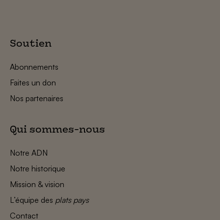
Soutien
Abonnements
Faites un don
Nos partenaires
Qui sommes-nous
Notre ADN
Notre historique
Mission & vision
L’équipe des
plats pays
Contact