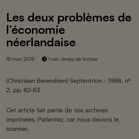
Les deux problèmes de
l’économie
néerlandaise
18 mars 2019
1 min. temps de lecture
(Christiaan Berendsen) Septentrion - 1988, nº
2, pp. 82-83
Cet article fait partie de nos archives
imprimées. Patientez, car nous devons le
scanner.