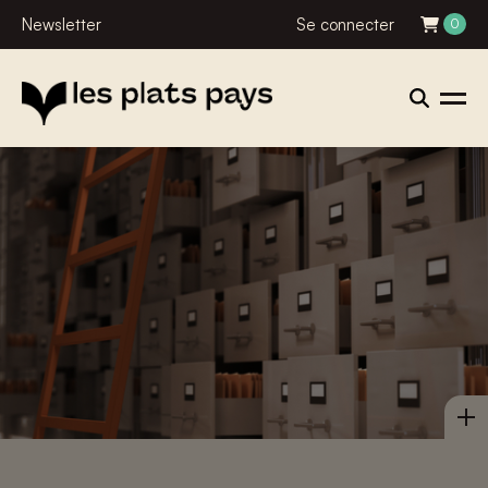
Newsletter
Se connecter
0