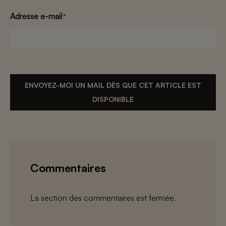
Adresse e-mail
*
ENVOYEZ-MOI UN MAIL DÈS QUE CET ARTICLE EST
DISPONIBLE
Commentaires
La section des commentaires est fermée.