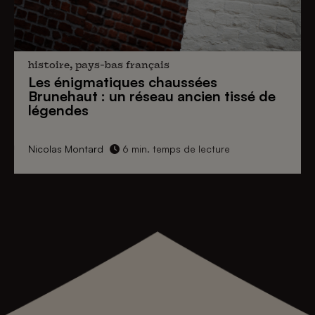
histoire, pays-bas français
Les énigmatiques
chaussées
Brunehaut
: un réseau ancien tissé de
légendes
Nicolas Montard
6 min. temps de lecture