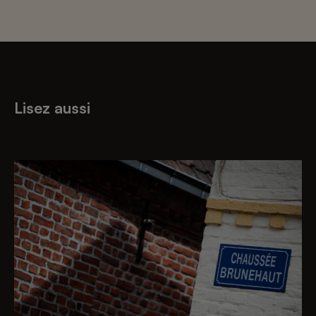
Lisez aussi