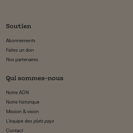
Soutien
Abonnements
Faites un don
Nos partenaires
Qui sommes-nous
Notre ADN
Notre historique
Mission & vision
L’équipe des
plats pays
Contact