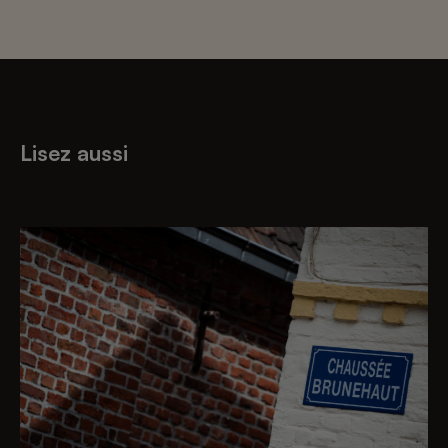
Lisez aussi