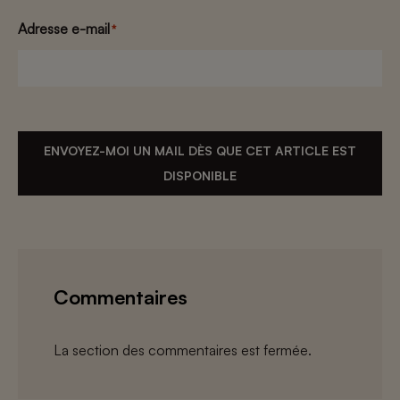
Adresse e-mail
*
ENVOYEZ-MOI UN MAIL DÈS QUE CET ARTICLE EST
DISPONIBLE
Commentaires
La section des commentaires est fermée.