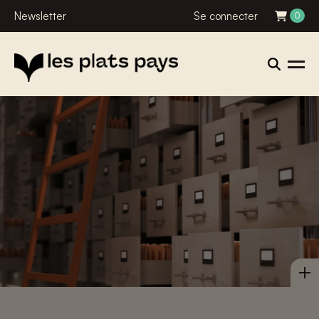
Newsletter
Se connecter
0