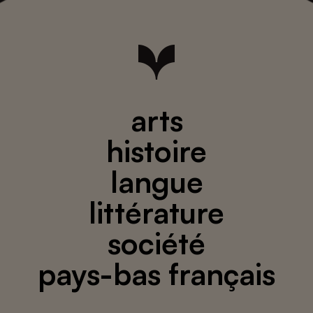
arts
histoire
langue
littérature
société
pays-bas français