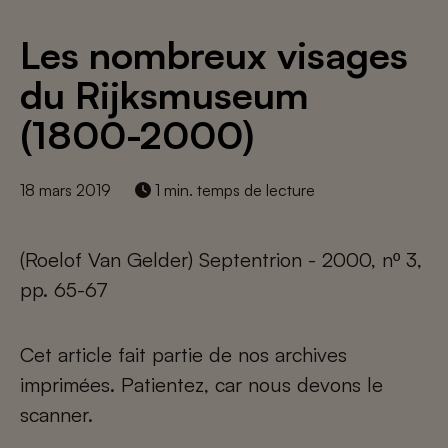
Les nombreux visages
du Rijksmuseum
(1800-2000)
18 mars 2019
1 min. temps de lecture
(Roelof Van Gelder) Septentrion - 2000, nº 3,
pp. 65-67
Cet article fait partie de nos archives
imprimées. Patientez, car nous devons le
scanner.