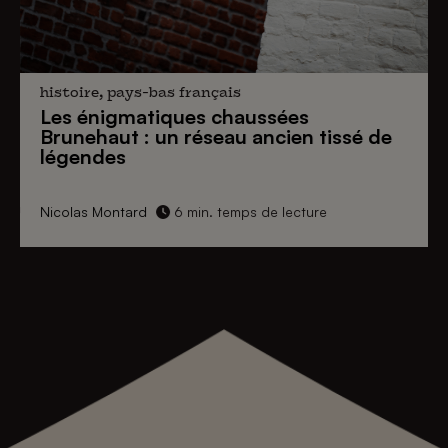
histoire, pays-bas français
Les énigmatiques
chaussées
Brunehaut
: un réseau ancien tissé de
légendes
Nicolas Montard
6 min. temps de lecture