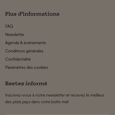
Plus d’informations
FAQ
Newsletter
Agenda & événements
Conditions générales
Confidentalité
Paramètres des cookies
Restez informé
Inscrivez-vous à notre newsletter et recevez le meilleur
des
plats pays
dans votre boîte mail