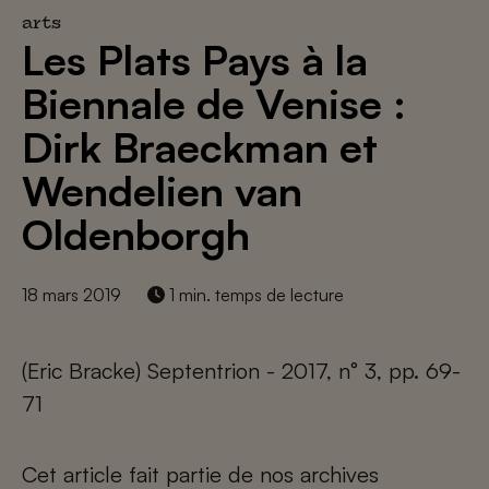
arts
Les Plats Pays à la
Biennale de Venise :
Dirk Braeckman et
Wendelien van
Oldenborgh
18 mars 2019
1 min. temps de lecture
(Eric Bracke) Septentrion - 2017, n° 3, pp. 69-
71
Cet article fait partie de nos archives