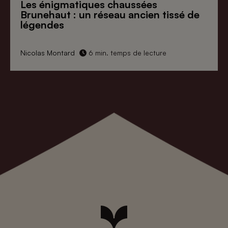
Les énigmatiques
chaussées
Brunehaut
: un réseau ancien tissé de
légendes
Nicolas Montard
6 min. temps de lecture