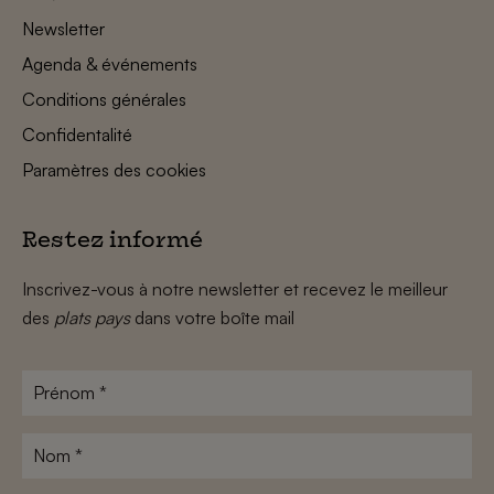
Newsletter
Agenda & événements
Conditions générales
Confidentalité
Paramètres des cookies
Restez informé
Inscrivez-vous à notre newsletter et recevez le meilleur
des
plats pays
dans votre boîte mail
Prénom
*
Nom
*