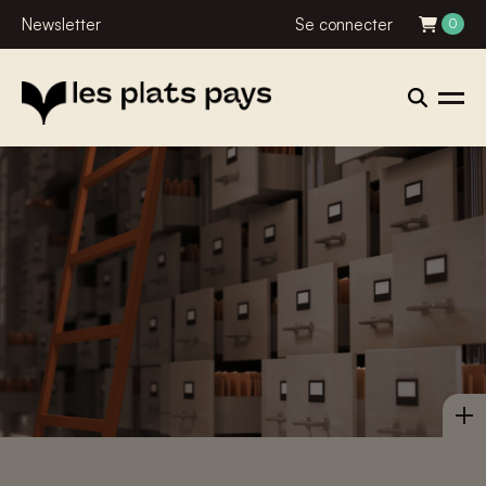
Newsletter
Se connecter
0