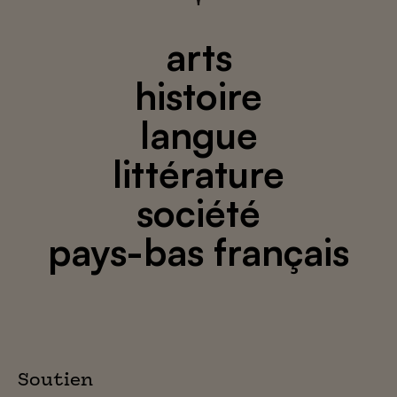
arts
histoire
langue
littérature
société
pays-bas français
Soutien