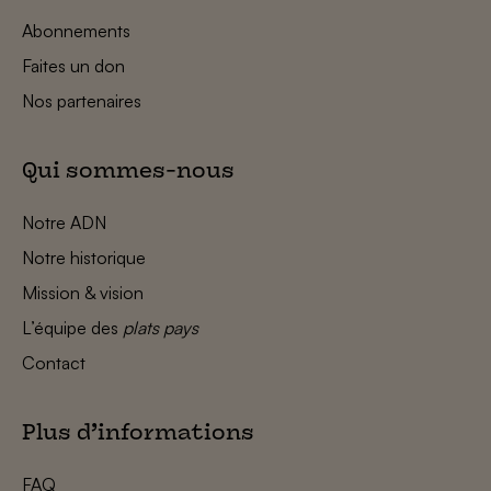
Abonnements
Faites un don
Nos partenaires
Qui sommes-nous
Notre ADN
Notre historique
Mission & vision
L’équipe des
plats pays
Contact
Plus d’informations
FAQ