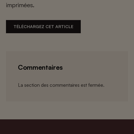
imprimées.
TÉLÉCHARGEZ CET ARTICLE
Commentaires
La section des commentaires est fermée.