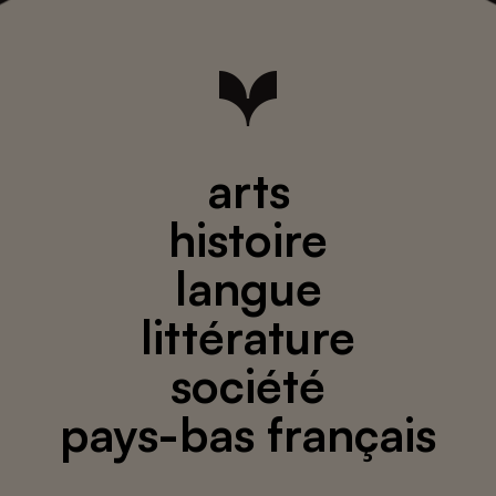
arts
histoire
langue
littérature
société
pays-bas français