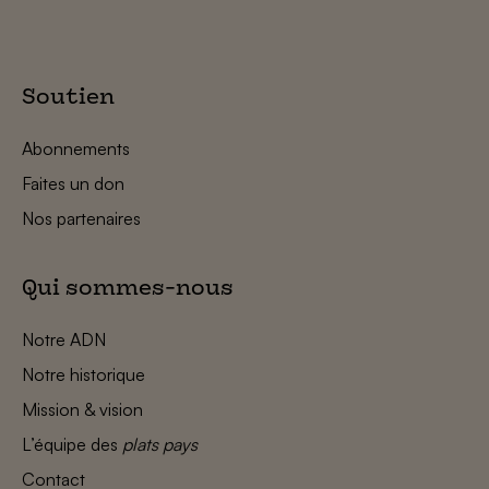
Soutien
Abonnements
Faites un don
Nos partenaires
Qui sommes-nous
Notre ADN
Notre historique
Mission & vision
L’équipe des
plats pays
Contact