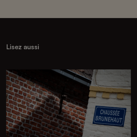
Lisez aussi