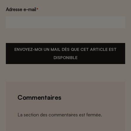
Adresse e-mail
*
ENVOYEZ-MOI UN MAIL DÈS QUE CET ARTICLE EST
DISPONIBLE
Commentaires
La section des commentaires est fermée.