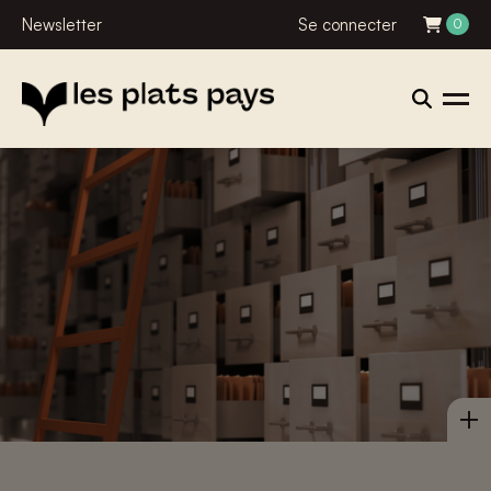
Newsletter
Se connecter
0