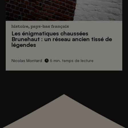
histoire, pays-bas français
Les énigmatiques
chaussées
Brunehaut
: un réseau ancien tissé de
légendes
Nicolas Montard
6 min. temps de lecture