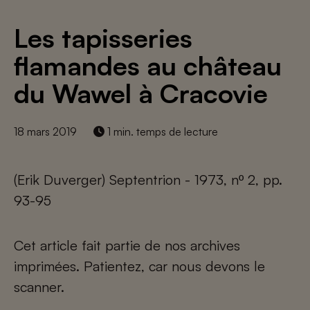
Les tapisseries
flamandes au château
du Wawel à Cracovie
18 mars 2019
1 min. temps de lecture
(Erik Duverger) Septentrion - 1973, nº 2, pp.
93-95
Cet article fait partie de nos archives
imprimées. Patientez, car nous devons le
scanner.