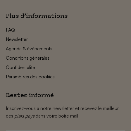
Plus d’informations
FAQ
Newsletter
Agenda & événements
Conditions générales
Confidentalité
Paramètres des cookies
Restez informé
Inscrivez-vous à notre newsletter et recevez le meilleur
des
plats pays
dans votre boîte mail