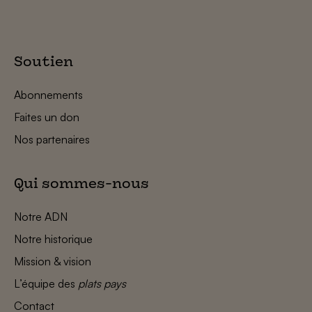
Soutien
Abonnements
Faites un don
Nos partenaires
Qui sommes-nous
Notre ADN
Notre historique
Mission & vision
L’équipe des
plats pays
Contact