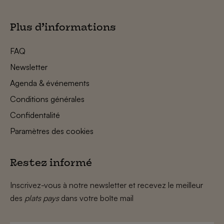
Plus d’informations
FAQ
Newsletter
Agenda & événements
Conditions générales
Confidentalité
Paramètres des cookies
Restez informé
Inscrivez-vous à notre newsletter et recevez le meilleur
des
plats pays
dans votre boîte mail