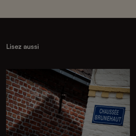
Lisez aussi