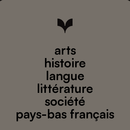
arts
histoire
langue
littérature
société
pays-bas français