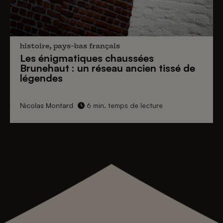
histoire, pays-bas français
Les énigmatiques
chaussées
Brunehaut
: un réseau ancien tissé de
légendes
Nicolas Montard
6 min. temps de lecture