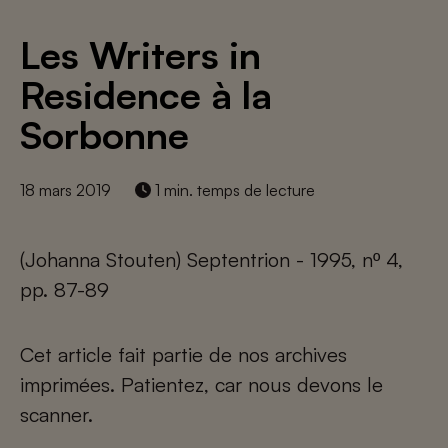
Les Writers in
Residence à la
Sorbonne
18 mars 2019
1 min. temps de lecture
(Johanna Stouten) Septentrion - 1995, nº 4,
pp. 87-89
Cet article fait partie de nos archives
imprimées. Patientez, car nous devons le
scanner.