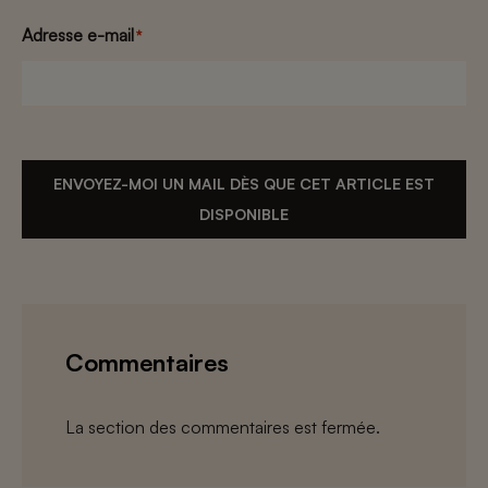
Adresse e-mail
*
ENVOYEZ-MOI UN MAIL DÈS QUE CET ARTICLE EST
DISPONIBLE
Commentaires
La section des commentaires est fermée.