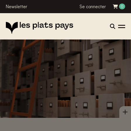
Newsletter
Se connecter
0