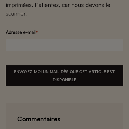
imprimées. Patientez, car nous devons le
scanner.
Adresse e-mail
*
ENVOYEZ-MOI UN MAIL DÈS QUE CET ARTICLE EST
DISPONIBLE
Commentaires