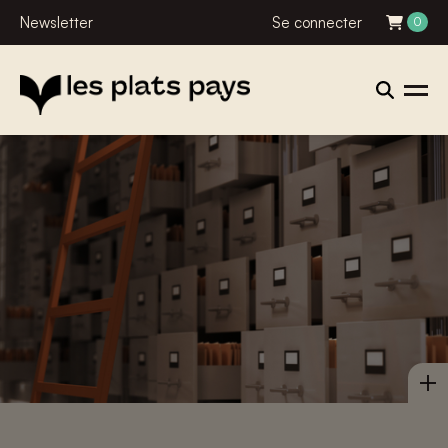
Newsletter
Se connecter
0