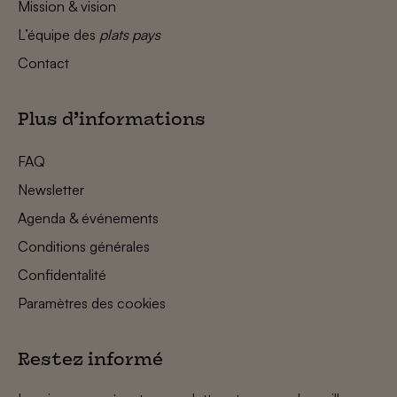
Mission & vision
L’équipe des
plats pays
Contact
Plus d’informations
FAQ
Newsletter
Agenda & événements
Conditions générales
Confidentalité
Paramètres des cookies
Restez informé