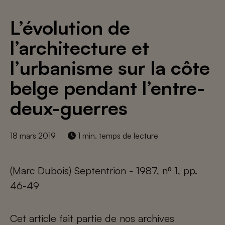
L’évolution de
l’architecture et
l’urbanisme sur la côte
belge pendant l’entre-
deux-guerres
18 mars 2019
1 min. temps de lecture
(Marc Dubois) Septentrion - 1987, nº 1, pp.
46-49
Cet article fait partie de nos archives