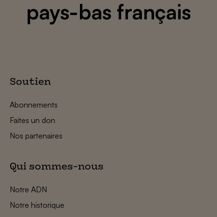
pays-bas français
Soutien
Abonnements
Faites un don
Nos partenaires
Qui sommes-nous
Notre ADN
Notre historique