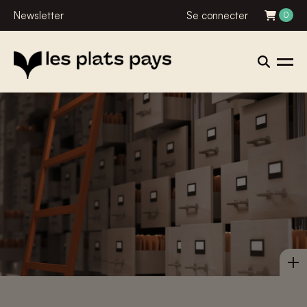
Newsletter
Se connecter
0