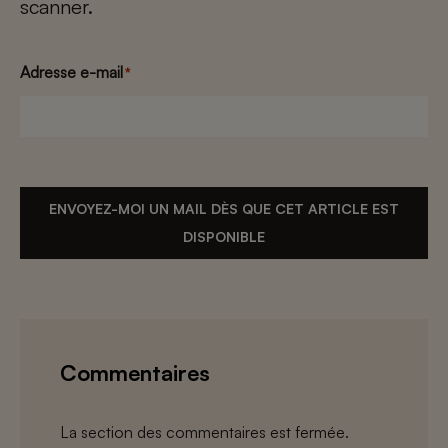
scanner.
Adresse e-mail
*
ENVOYEZ-MOI UN MAIL DÈS QUE CET ARTICLE EST
DISPONIBLE
Commentaires
La section des commentaires est fermée.