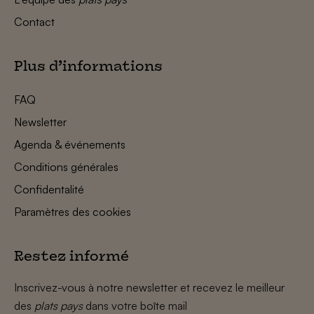
Contact
Plus d’informations
FAQ
Newsletter
Agenda & événements
Conditions générales
Confidentalité
Paramètres des cookies
Restez informé
Inscrivez-vous à notre newsletter et recevez le meilleur
des
plats pays
dans votre boîte mail