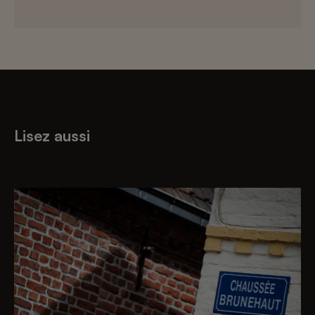
Lisez aussi