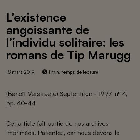
L’existence
angoissante de
l’individu solitaire: les
romans de Tip Marugg
18 mars 2019
1 min. temps de lecture
(Benoît Verstraete) Septentrion - 1997, nº 4,
pp. 40-44
Cet article fait partie de nos archives
imprimées. Patientez, car nous devons le