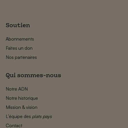
Soutien
Abonnements
Faites un don
Nos partenaires
Qui sommes-nous
Notre ADN
Notre historique
Mission & vision
L’équipe des
plats pays
Contact