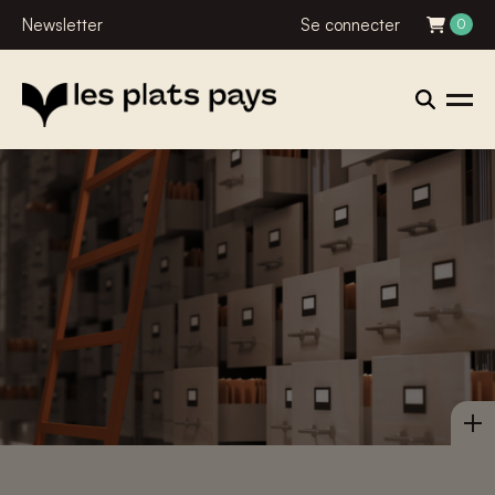
Newsletter
Se connecter
0