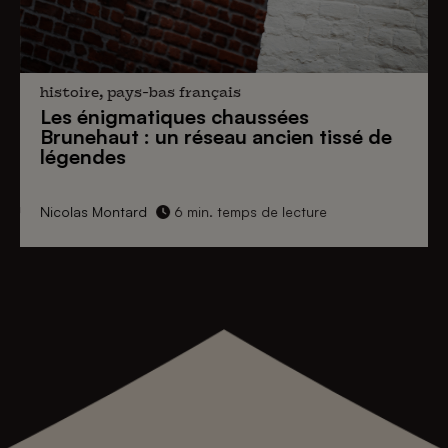
histoire, pays-bas français
Les énigmatiques
chaussées
Brunehaut
: un réseau ancien tissé de
légendes
Nicolas Montard
6 min. temps de lecture