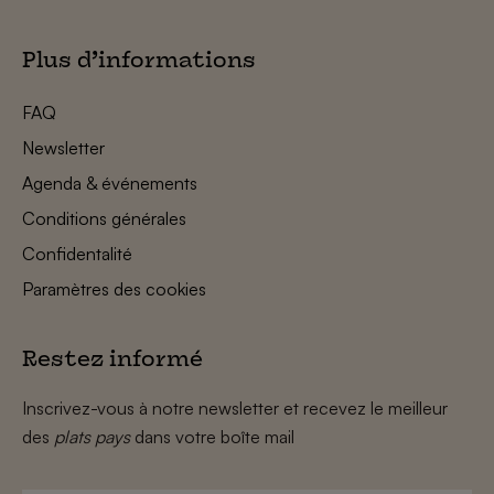
Plus d’informations
FAQ
Newsletter
Agenda & événements
Conditions générales
Confidentalité
Paramètres des cookies
Restez informé
Inscrivez-vous à notre newsletter et recevez le meilleur
des
plats pays
dans votre boîte mail