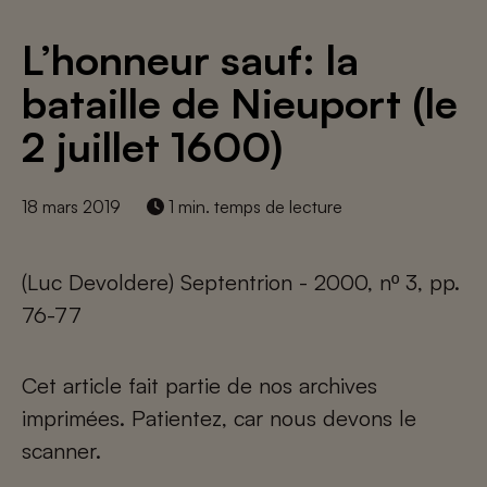
L’honneur sauf: la
bataille de Nieuport (le
2 juillet 1600)
18 mars 2019
1 min. temps de lecture
(Luc Devoldere) Septentrion - 2000, nº 3, pp.
76-77
Cet article fait partie de nos archives
imprimées. Patientez, car nous devons le
scanner.