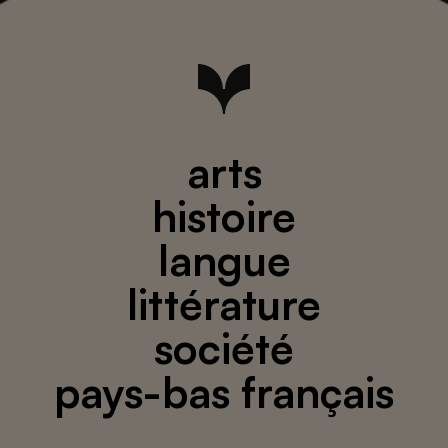
arts
histoire
langue
littérature
société
pays-bas français