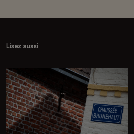
Lisez aussi