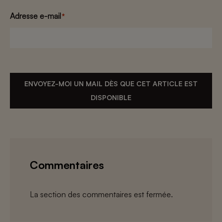
Adresse e-mail
*
ENVOYEZ-MOI UN MAIL DÈS QUE CET ARTICLE EST
DISPONIBLE
Commentaires
La section des commentaires est fermée.