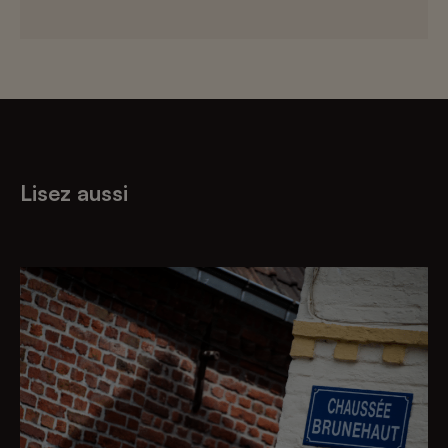
Lisez aussi