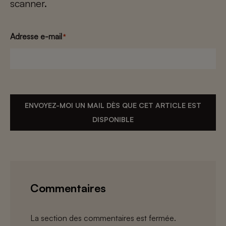
scanner.
Adresse e-mail
*
ENVOYEZ-MOI UN MAIL DÈS QUE CET ARTICLE EST
DISPONIBLE
Commentaires
La section des commentaires est fermée.