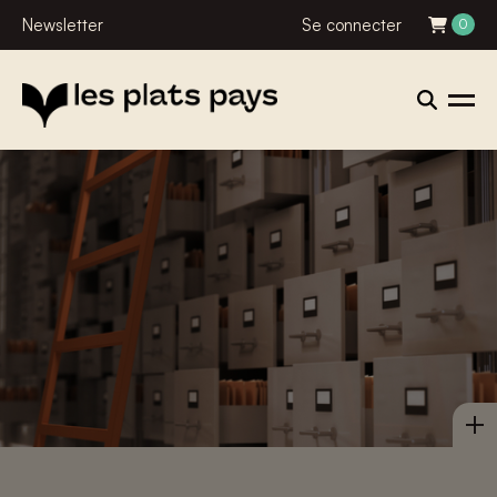
Newsletter
Se connecter
0