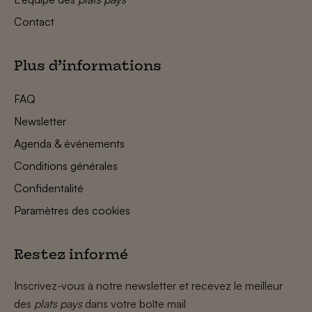
Contact
Plus d’informations
FAQ
Newsletter
Agenda & événements
Conditions générales
Confidentalité
Paramètres des cookies
Restez informé
Inscrivez-vous à notre newsletter et recevez le meilleur
des
plats pays
dans votre boîte mail