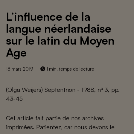
L’influence de la
langue néerlandaise
sur le latin du Moyen
Age
18 mars 2019
1 min. temps de lecture
(Olga Weijers) Septentrion - 1988, nº 3, pp.
43-45
Cet article fait partie de nos archives
imprimées. Patientez, car nous devons le