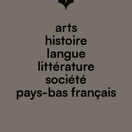
arts
histoire
langue
littérature
société
pays-bas français