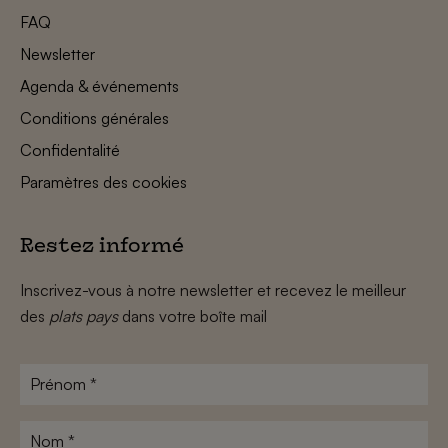
FAQ
Newsletter
Agenda & événements
Conditions générales
Confidentalité
Paramètres des cookies
Restez informé
Inscrivez-vous à notre newsletter et recevez le meilleur
des
plats pays
dans votre boîte mail
Prénom
*
Nom
*