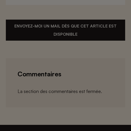
ENVOYEZ-MOI UN MAIL DÈS QUE CET ARTICLE EST
DISPONIBLE
Commentaires
La section des commentaires est fermée.