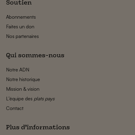
Soutien
Abonnements
Faites un don
Nos partenaires
Qui sommes-nous
Notre ADN
Notre historique
Mission & vision
L’équipe des
plats pays
Contact
Plus d’informations