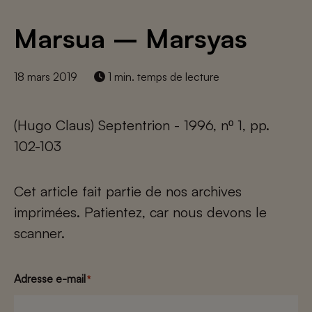
Marsua – Marsyas
18 mars 2019
1 min. temps de lecture
(Hugo Claus) Septentrion - 1996, nº 1, pp.
102-103
Cet article fait partie de nos archives
imprimées. Patientez, car nous devons le
scanner.
Adresse e-mail
*