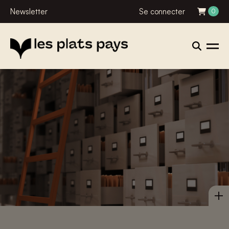
Newsletter
Se connecter
0