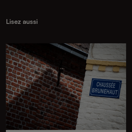
Lisez aussi