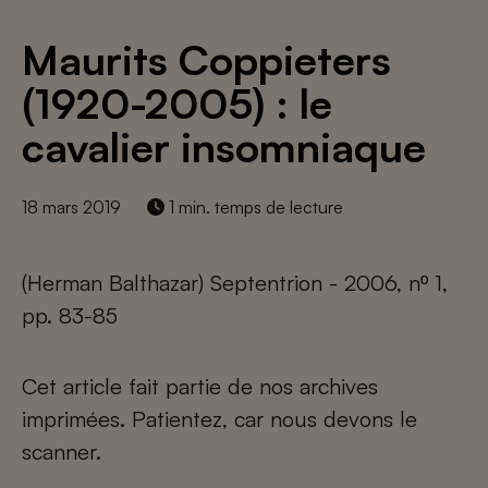
Maurits Coppieters
(1920-2005) : le
cavalier insomniaque
18 mars 2019
1 min. temps de lecture
(Herman Balthazar) Septentrion - 2006, nº 1,
pp. 83-85
Cet article fait partie de nos archives
imprimées. Patientez, car nous devons le
scanner.