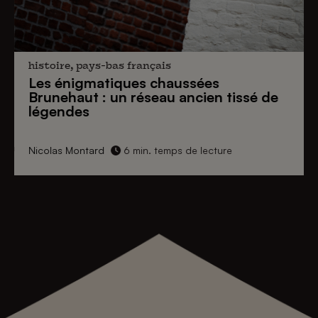
histoire, pays-bas français
Les énigmatiques
chaussées
Brunehaut
: un réseau ancien tissé de
légendes
Nicolas Montard
6 min. temps de lecture