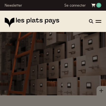
Newsletter
Se connecter
0