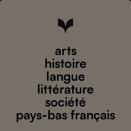
arts
histoire
langue
littérature
société
pays-bas français