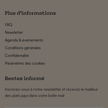
Plus d’informations
FAQ
Newsletter
Agenda & événements
Conditions générales
Confidentalité
Paramètres des cookies
Restez informé
Inscrivez-vous à notre newsletter et recevez le meilleur
des
plats pays
dans votre boîte mail