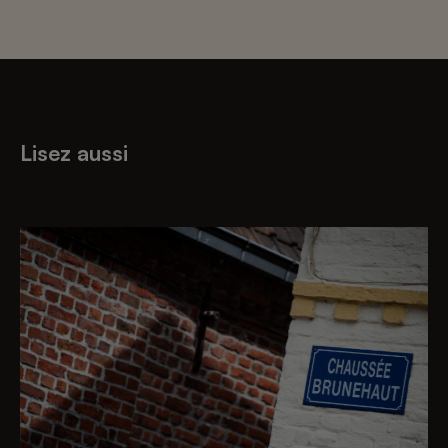
Lisez aussi