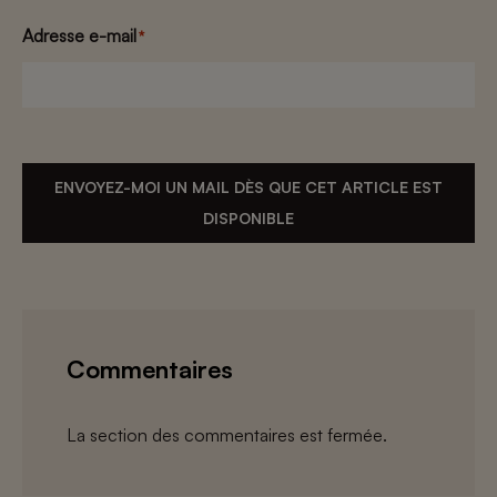
Adresse e-mail
*
ENVOYEZ-MOI UN MAIL DÈS QUE CET ARTICLE EST
DISPONIBLE
Commentaires
La section des commentaires est fermée.