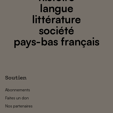
langue
littérature
société
pays-bas français
Soutien
Abonnements
Faites un don
Nos partenaires