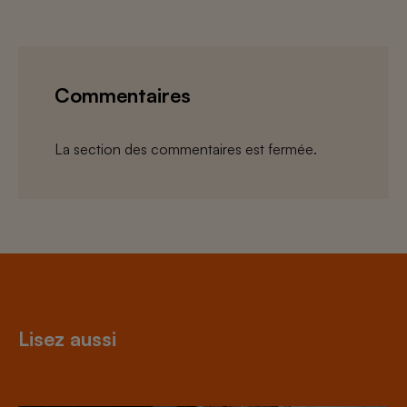
Commentaires
La section des commentaires est fermée.
Lisez aussi