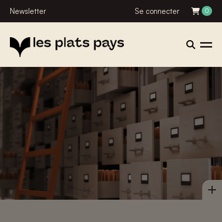
Newsletter
Se connecter
0