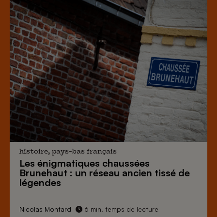
histoire, pays-bas français
Les énigmatiques
chaussées
Brunehaut
: un réseau ancien tissé de
légendes
Nicolas Montard
6 min. temps de lecture