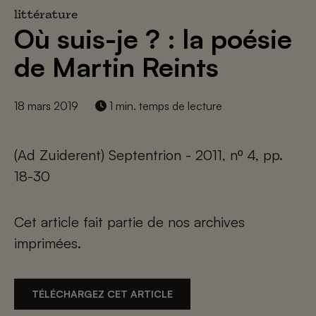
littérature
Où suis-je ? : la poésie
de Martin Reints
18 mars 2019
1 min. temps de lecture
(Ad Zuiderent) Septentrion - 2011, nº 4, pp.
18-30
Cet article fait partie de nos archives
imprimées.
TÉLÉCHARGEZ CET ARTICLE