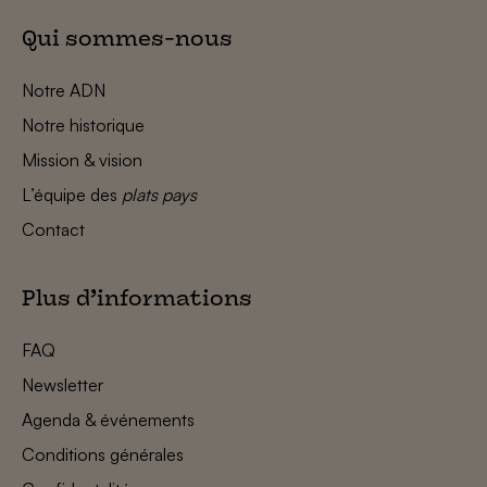
Qui sommes-nous
Notre ADN
Notre historique
Mission & vision
L’équipe des
plats pays
Contact
Plus d’informations
FAQ
Newsletter
Agenda & événements
Conditions générales