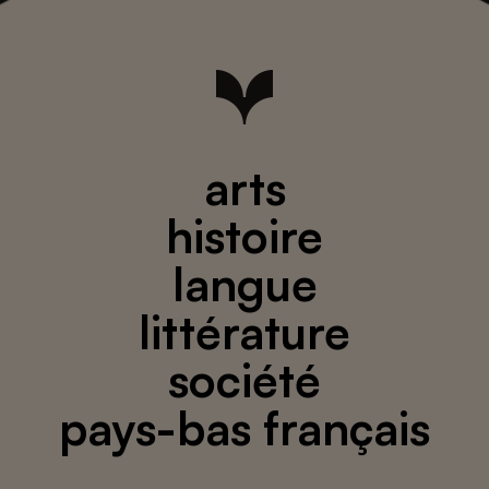
arts
histoire
langue
littérature
société
pays-bas français