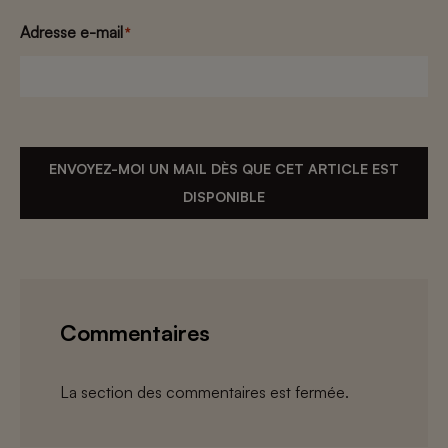
Adresse e-mail
*
ENVOYEZ-MOI UN MAIL DÈS QUE CET ARTICLE EST
DISPONIBLE
Commentaires
La section des commentaires est fermée.