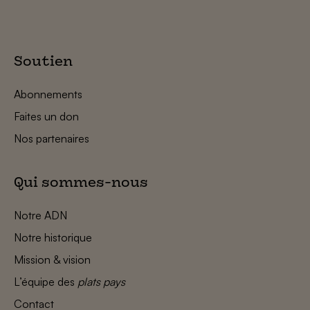
Soutien
Abonnements
Faites un don
Nos partenaires
Qui sommes-nous
Notre ADN
Notre historique
Mission & vision
L’équipe des
plats pays
Contact