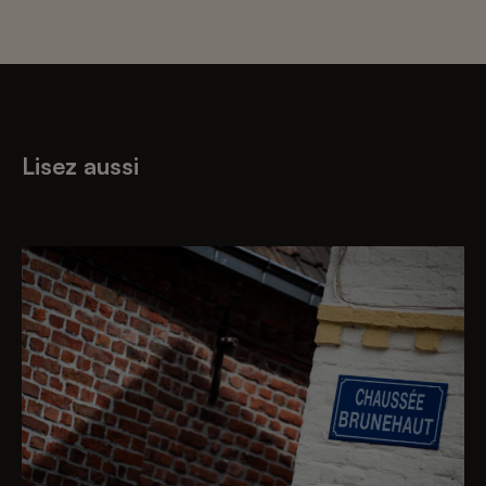
Lisez aussi