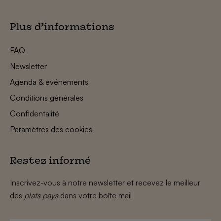
Plus d’informations
FAQ
Newsletter
Agenda & événements
Conditions générales
Confidentalité
Paramètres des cookies
Restez informé
Inscrivez-vous à notre newsletter et recevez le meilleur
des
plats pays
dans votre boîte mail