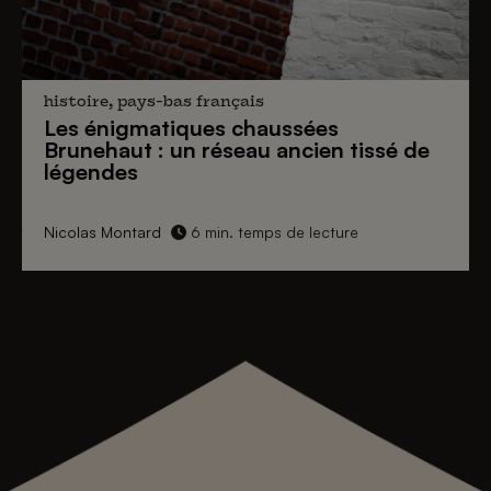
histoire, pays-bas français
Les énigmatiques
chaussées
Brunehaut
: un réseau ancien tissé de
légendes
Nicolas Montard
6 min. temps de lecture