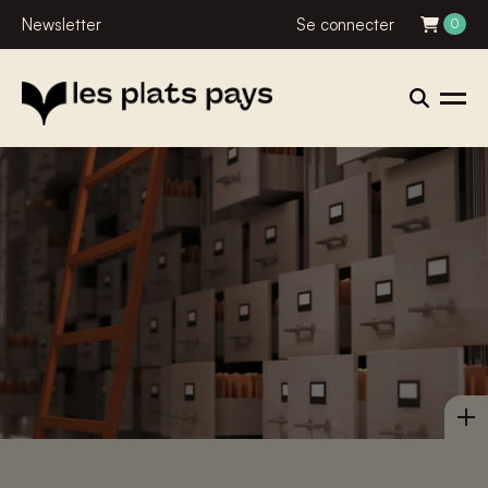
Newsletter
Se connecter
0