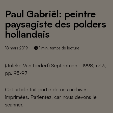
Paul Gabriël: peintre
paysagiste des polders
hollandais
18 mars 2019
1 min. temps de lecture
(Juleke Van Lindert) Septentrion - 1998, nº 3,
pp. 95-97
Cet article fait partie de nos archives
imprimées. Patientez, car nous devons le
scanner.