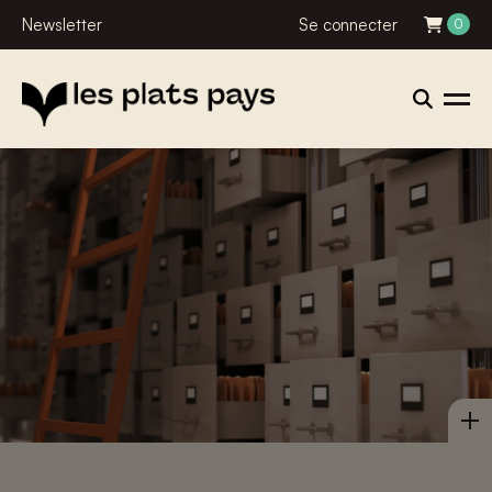
Newsletter
Se connecter
0