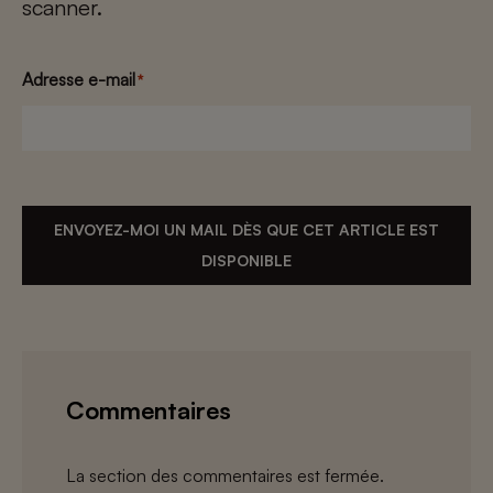
scanner.
Adresse e-mail
*
ENVOYEZ-MOI UN MAIL DÈS QUE CET ARTICLE EST
DISPONIBLE
Commentaires
La section des commentaires est fermée.