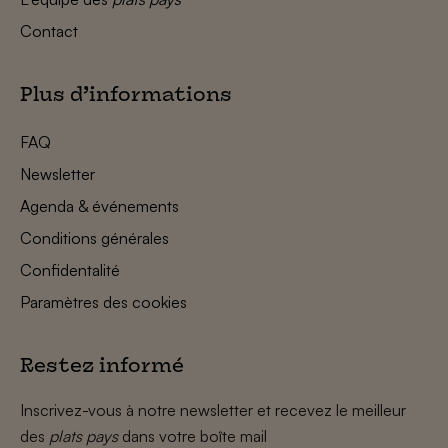
Contact
Plus d’informations
FAQ
Newsletter
Agenda & événements
Conditions générales
Confidentalité
Paramètres des cookies
Restez informé
Inscrivez-vous à notre newsletter et recevez le meilleur
des
plats pays
dans votre boîte mail