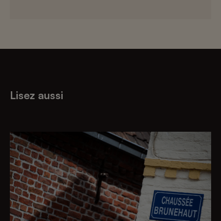
Lisez aussi