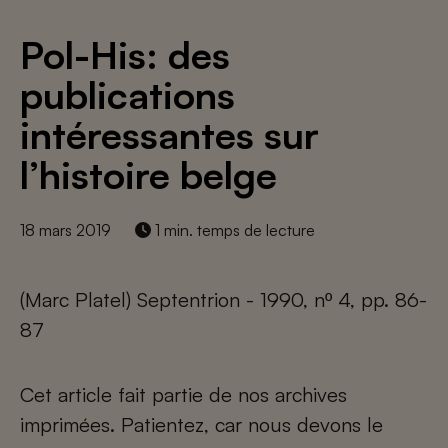
Pol-His: des
publications
intéressantes sur
l’histoire belge
18 mars 2019
1 min. temps de lecture
(Marc Platel) Septentrion - 1990, nº 4, pp. 86-
87
Cet article fait partie de nos archives
imprimées. Patientez, car nous devons le