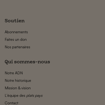
Soutien
Abonnements
Faites un don
Nos partenaires
Qui sommes-nous
Notre ADN
Notre historique
Mission & vision
L’équipe des
plats pays
Contact