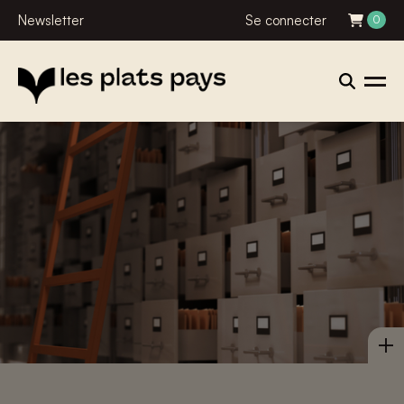
Newsletter
Se connecter
0