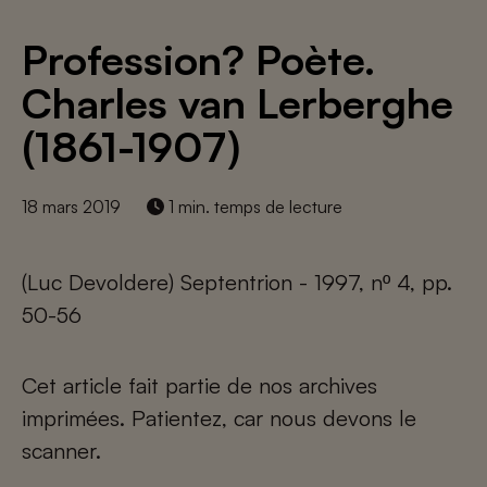
Profession? Poète.
Charles van Lerberghe
(1861-1907)
18 mars 2019
1 min. temps de lecture
(Luc Devoldere) Septentrion - 1997, nº 4, pp.
50-56
Cet article fait partie de nos archives
imprimées. Patientez, car nous devons le
scanner.