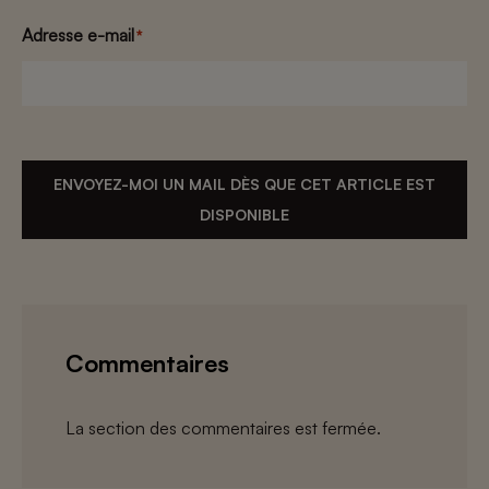
Adresse e-mail
*
ENVOYEZ-MOI UN MAIL DÈS QUE CET ARTICLE EST
DISPONIBLE
Commentaires
La section des commentaires est fermée.