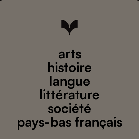
arts
histoire
langue
littérature
société
pays-bas français