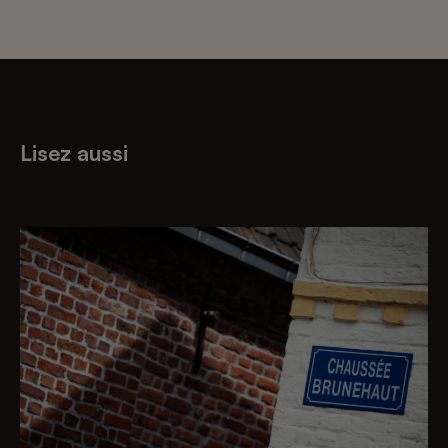
Lisez aussi