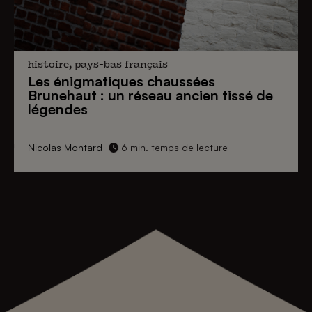
histoire, pays-bas français
Les énigmatiques
chaussées
Brunehaut
: un réseau ancien tissé de
légendes
Nicolas Montard
6 min. temps de lecture