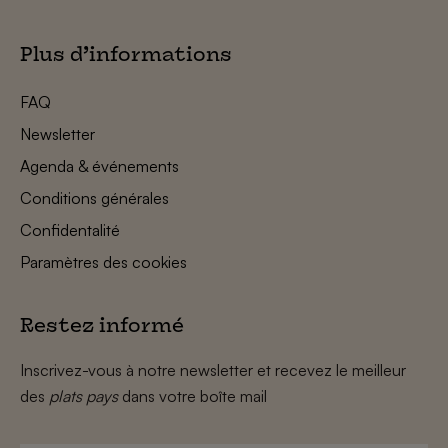
Plus d’informations
FAQ
Newsletter
Agenda & événements
Conditions générales
Confidentalité
Paramètres des cookies
Restez informé
Inscrivez-vous à notre newsletter et recevez le meilleur
des
plats pays
dans votre boîte mail