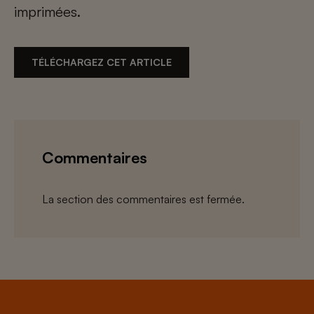
imprimées.
TÉLÉCHARGEZ CET ARTICLE
Commentaires
La section des commentaires est fermée.