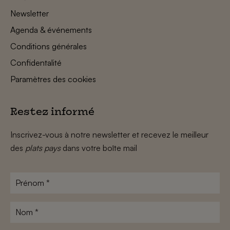
Newsletter
Agenda & événements
Conditions générales
Confidentalité
Paramètres des cookies
Restez informé
Inscrivez-vous à notre newsletter et recevez le meilleur
des
plats pays
dans votre boîte mail
Prénom
*
Nom
*