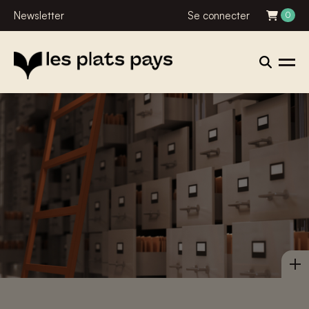
Newsletter
Se connecter
0