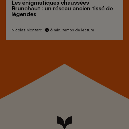
Les énigmatiques
chaussées
Brunehaut
: un réseau ancien tissé de
légendes
Nicolas Montard
6 min. temps de lecture