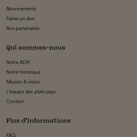
Abonnements
Faites un don
Nos partenaires
Qui sommes-nous
Notre ADN
Notre historique
Mission & vision
L’équipe des
plats pays
Contact
Plus d’informations
FAQ