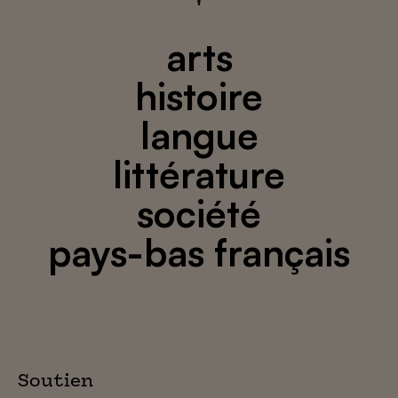
arts
histoire
langue
littérature
société
pays-bas français
Soutien