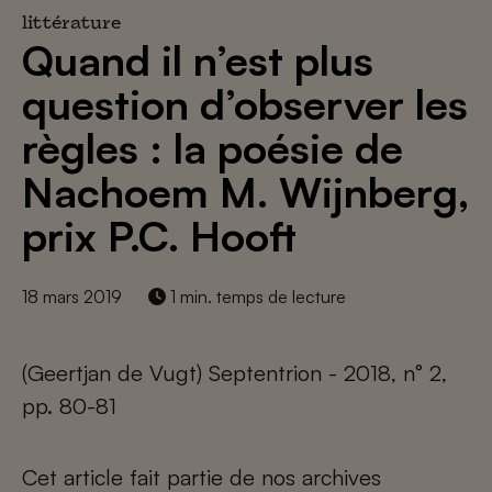
littérature
Quand il n’est plus
question d’observer les
règles : la poésie de
Nachoem M. Wijnberg,
prix P.C. Hooft
18 mars 2019
1 min. temps de lecture
(Geertjan de Vugt) Septentrion - 2018, n° 2,
pp. 80-81
Cet article fait partie de nos archives