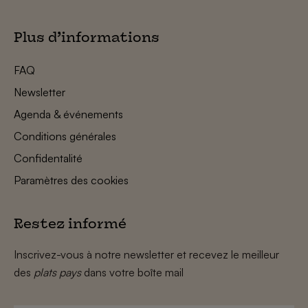
Plus d’informations
FAQ
Newsletter
Agenda & événements
Conditions générales
Confidentalité
Paramètres des cookies
Restez informé
Inscrivez-vous à notre newsletter et recevez le meilleur
des
plats pays
dans votre boîte mail