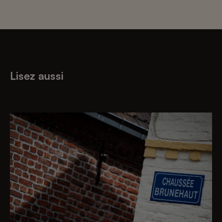
Lisez aussi