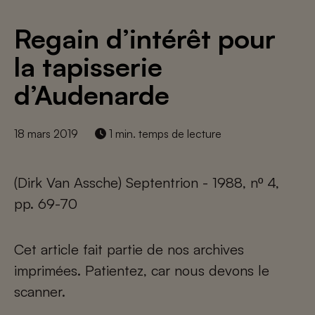
Regain d’intérêt pour
la tapisserie
d’Audenarde
18 mars 2019
1 min. temps de lecture
(Dirk Van Assche) Septentrion - 1988, nº 4,
pp. 69-70
Cet article fait partie de nos archives
imprimées. Patientez, car nous devons le
scanner.