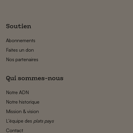
Soutien
Abonnements
Faites un don
Nos partenaires
Qui sommes-nous
Notre ADN
Notre historique
Mission & vision
L’équipe des
plats pays
Contact