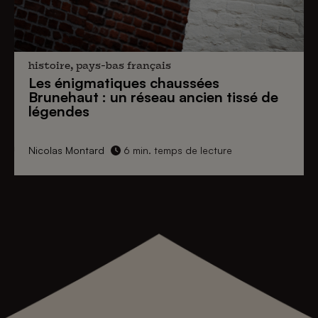
histoire, pays-bas français
Les énigmatiques
chaussées
Brunehaut
: un réseau ancien tissé de
légendes
Nicolas Montard
6 min. temps de lecture