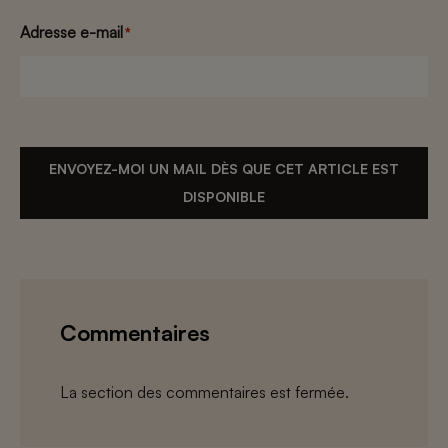
Adresse e-mail
*
ENVOYEZ-MOI UN MAIL DÈS QUE CET ARTICLE EST
DISPONIBLE
Commentaires
La section des commentaires est fermée.