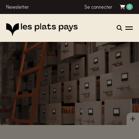
Newsletter
Se connecter
0