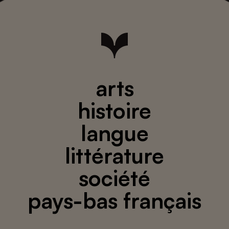
arts
histoire
langue
littérature
société
pays-bas français