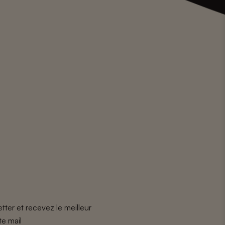
tter et recevez le meilleur
te mail