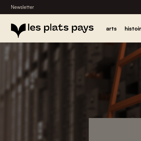
Newsletter
arts
histoi