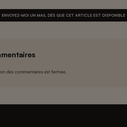
ENVOYEZ-MOI UN MAIL DÈS QUE CET ARTICLE EST DISPONIBLE
mentaires
ion des commentaires est fermée.