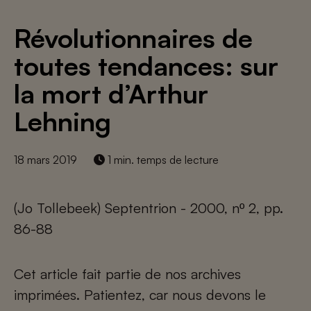
Révolutionnaires de
toutes tendances: sur
la mort d’Arthur
Lehning
18 mars 2019
1 min. temps de lecture
(Jo Tollebeek) Septentrion - 2000, nº 2, pp.
86-88
Cet article fait partie de nos archives
imprimées. Patientez, car nous devons le