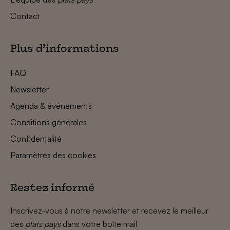
Contact
Plus d’informations
FAQ
Newsletter
Agenda & événements
Conditions générales
Confidentalité
Paramètres des cookies
Restez informé
Inscrivez-vous à notre newsletter et recevez le meilleur
des
plats pays
dans votre boîte mail