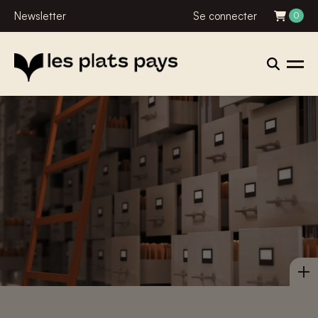
Newsletter
Se connecter
0