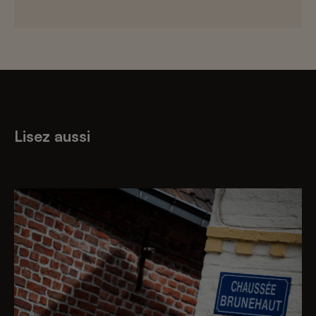
Lisez aussi