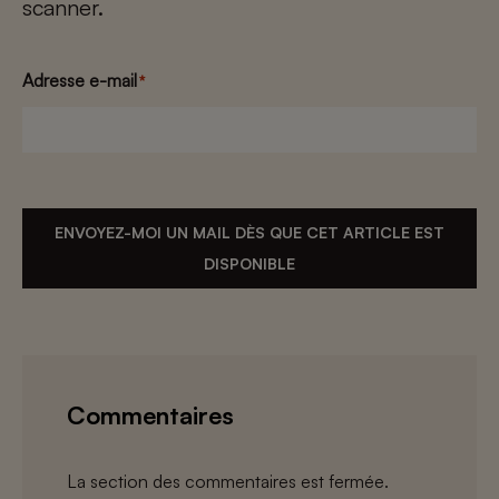
scanner.
Adresse e-mail
*
ENVOYEZ-MOI UN MAIL DÈS QUE CET ARTICLE EST
DISPONIBLE
Commentaires
La section des commentaires est fermée.