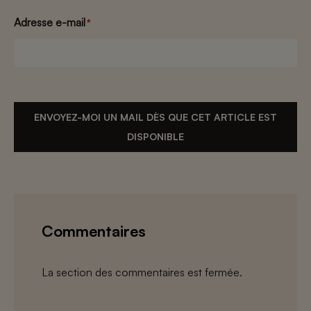
Adresse e-mail
*
ENVOYEZ-MOI UN MAIL DÈS QUE CET ARTICLE EST
DISPONIBLE
Commentaires
La section des commentaires est fermée.