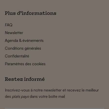
Plus d’informations
FAQ
Newsletter
Agenda & événements
Conditions générales
Confidentalité
Paramètres des cookies
Restez informé
Inscrivez-vous à notre newsletter et recevez le meilleur
des
plats pays
dans votre boîte mail