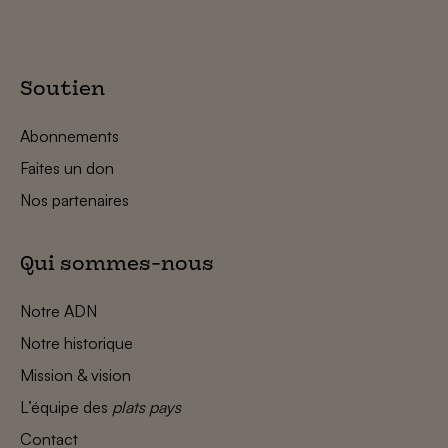
Soutien
Abonnements
Faites un don
Nos partenaires
Qui sommes-nous
Notre ADN
Notre historique
Mission & vision
L’équipe des
plats pays
Contact