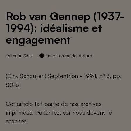
Rob van Gennep (1937-
1994): idéalisme et
engagement
18 mars 2019
1 min. temps de lecture
(Diny Schouten) Septentrion - 1994, nº 3, pp.
80-81
Cet article fait partie de nos archives
imprimées. Patientez, car nous devons le
scanner.