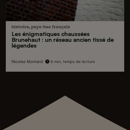
histoire, pays-bas français
Les énigmatiques
chaussées
Brunehaut
: un réseau ancien tissé de
légendes
Nicolas Montard
6 min. temps de lecture