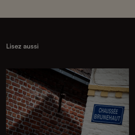
Lisez aussi