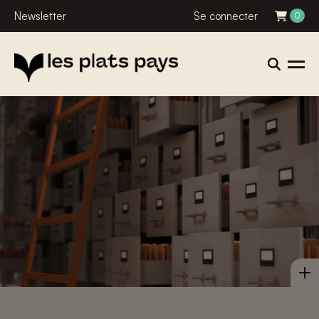
Newsletter
Se connecter
0