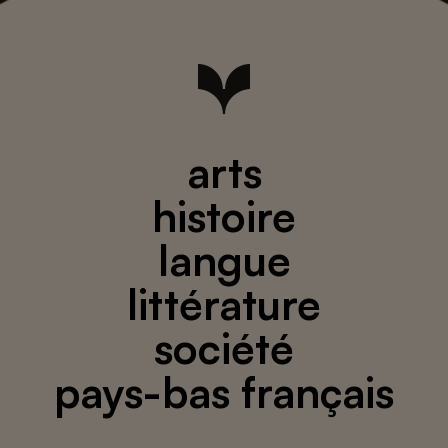
arts
histoire
langue
littérature
société
pays-bas français