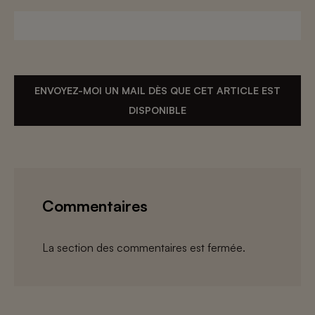
ENVOYEZ-MOI UN MAIL DÈS QUE CET ARTICLE EST
DISPONIBLE
Commentaires
La section des commentaires est fermée.