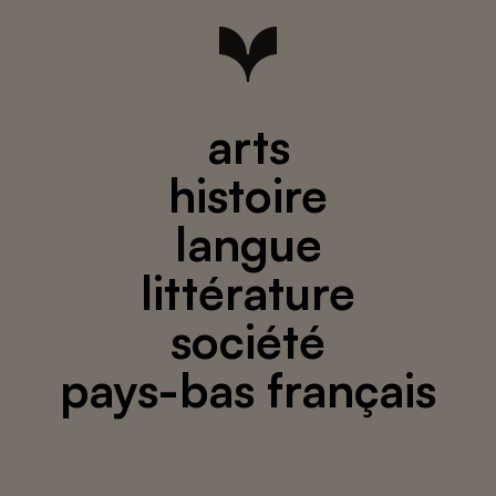
arts
histoire
langue
littérature
société
pays-bas français