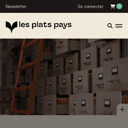
Newsletter
Se connecter
0