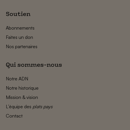
Soutien
Abonnements
Faites un don
Nos partenaires
Qui sommes-nous
Notre ADN
Notre historique
Mission & vision
L’équipe des
plats pays
Contact