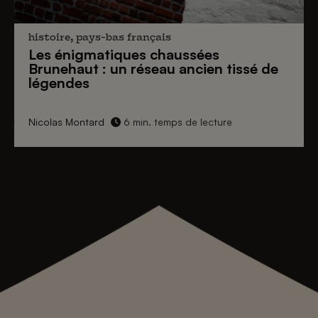
histoire, pays-bas français
Les énigmatiques
chaussées
Brunehaut
: un réseau ancien tissé de
légendes
Nicolas Montard
6 min. temps de lecture