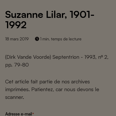
Suzanne Lilar, 1901-
1992
18 mars 2019
1 min. temps de lecture
(Dirk Vande Voorde) Septentrion - 1993, nº 2,
pp. 79-80
Cet article fait partie de nos archives
imprimées. Patientez, car nous devons le
scanner.
Adresse e-mail
*