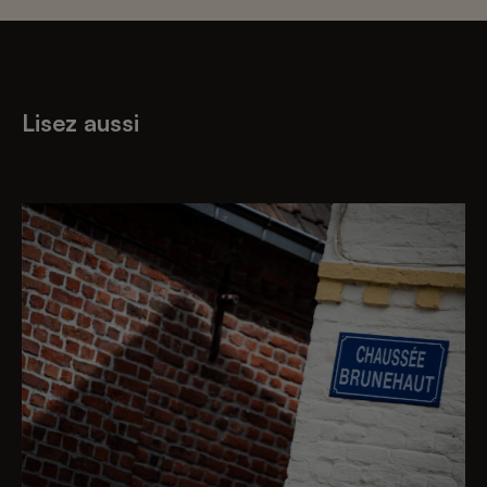
Lisez aussi