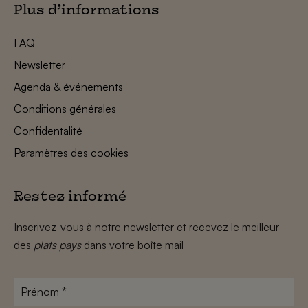
Plus d’informations
FAQ
Newsletter
Agenda & événements
Conditions générales
Confidentalité
Paramètres des cookies
Restez informé
Inscrivez-vous à notre newsletter et recevez le meilleur
des
plats pays
dans votre boîte mail
Prénom
*