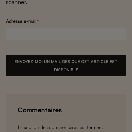
scanner.
Adresse e-mail
*
ENVOYEZ-MOI UN MAIL DÈS QUE CET ARTICLE EST
DISPONIBLE
Commentaires
La section des commentaires est fermée.