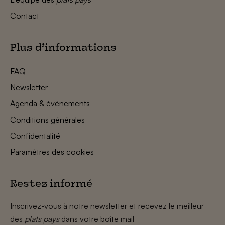
Contact
Plus d’informations
FAQ
Newsletter
Agenda & événements
Conditions générales
Confidentalité
Paramètres des cookies
Restez informé
Inscrivez-vous à notre newsletter et recevez le meilleur
des
plats pays
dans votre boîte mail