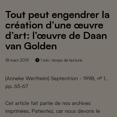
Tout peut engendrer la
création d’une œuvre
d’art: l’œuvre de Daan
van Golden
18 mars 2019
1 min. temps de lecture
(Anneke Wertheim) Septentrion - 1998, nº 1,
pp. 65-67
Cet article fait partie de nos archives
imprimées. Patientez, car nous devons le