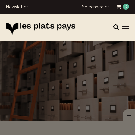
Newsletter
Se connecter
0