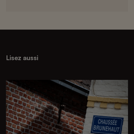
Lisez aussi