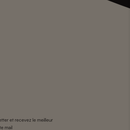
tter et recevez le meilleur
te mail