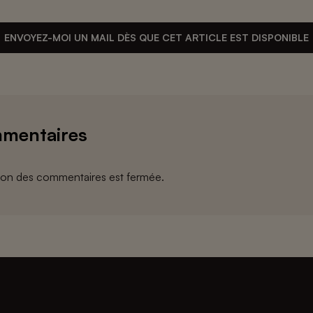
ENVOYEZ-MOI UN MAIL DÈS QUE CET ARTICLE EST DISPONIBLE
mentaires
ion des commentaires est fermée.