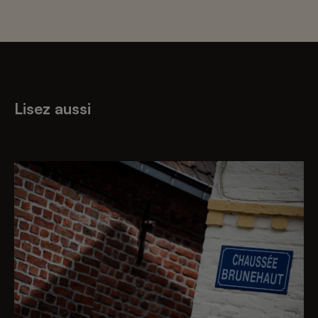
Lisez aussi