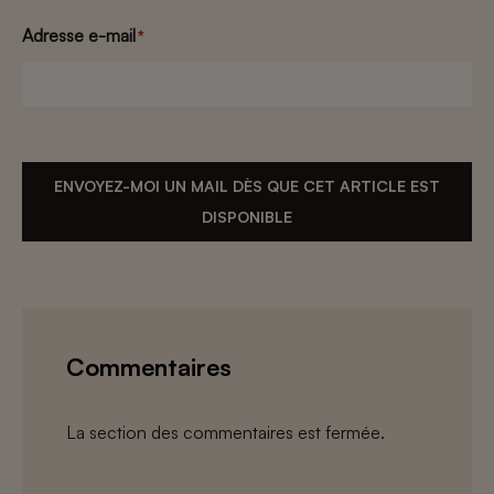
Adresse e-mail
*
ENVOYEZ-MOI UN MAIL DÈS QUE CET ARTICLE EST
DISPONIBLE
Commentaires
La section des commentaires est fermée.