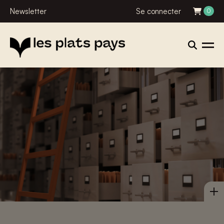
Newsletter
Se connecter
0