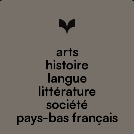
arts
histoire
langue
littérature
société
pays-bas français