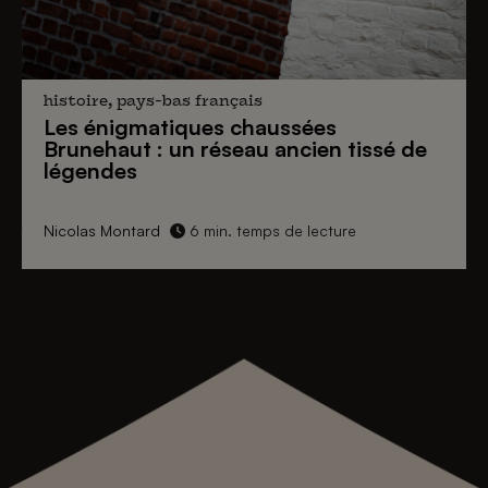
histoire, pays-bas français
Les énigmatiques
chaussées
Brunehaut
: un réseau ancien tissé de
légendes
Nicolas Montard
6 min. temps de lecture