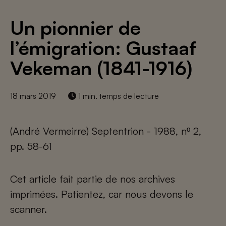
Un pionnier de
l’émigration: Gustaaf
Vekeman (1841-1916)
18 mars 2019
1 min. temps de lecture
(André Vermeirre) Septentrion - 1988, nº 2,
pp. 58-61
Cet article fait partie de nos archives
imprimées. Patientez, car nous devons le
scanner.