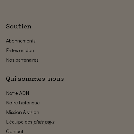
Soutien
Abonnements
Faites un don
Nos partenaires
Qui sommes-nous
Notre ADN
Notre historique
Mission & vision
L’équipe des
plats pays
Contact