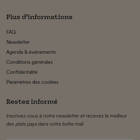
Plus d’informations
FAQ
Newsletter
Agenda & événements
Conditions générales
Confidentalité
Paramètres des cookies
Restez informé
Inscrivez-vous à notre newsletter et recevez le meilleur
des
plats pays
dans votre boîte mail