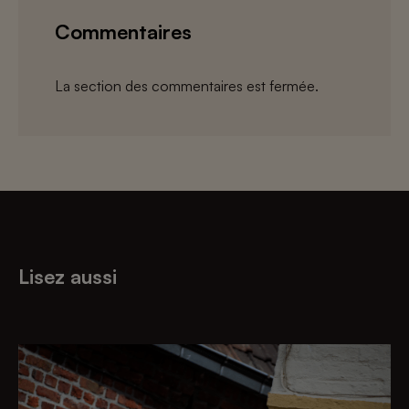
Commentaires
La section des commentaires est fermée.
Lisez aussi