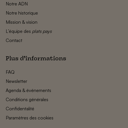
Notre ADN
Notre historique
Mission & vision
L’équipe des
plats pays
Contact
Plus d’informations
FAQ
Newsletter
Agenda & événements
Conditions générales
Confidentalité
Paramètres des cookies