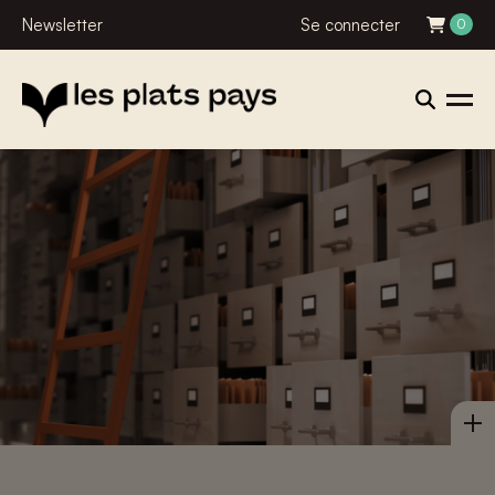
Newsletter
Se connecter
0