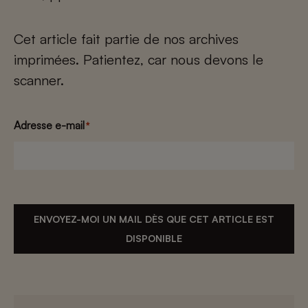
Cet article fait partie de nos archives
imprimées. Patientez, car nous devons le
scanner.
Adresse e-mail
*
ENVOYEZ-MOI UN MAIL DÈS QUE CET ARTICLE EST
DISPONIBLE