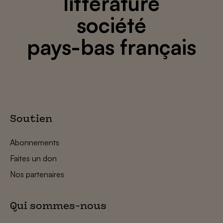
littérature
société
pays-bas français
Soutien
Abonnements
Faites un don
Nos partenaires
Qui sommes-nous