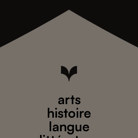
arts
histoire
langue