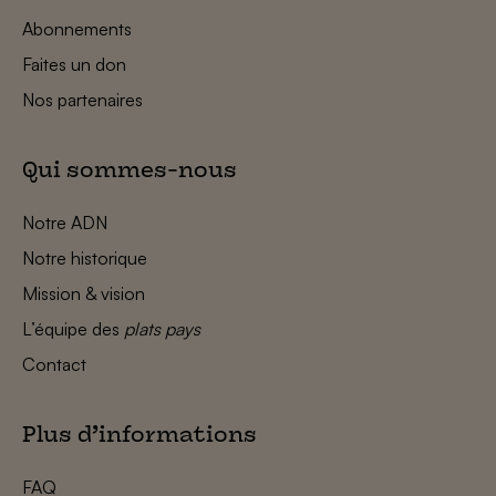
Abonnements
Faites un don
Nos partenaires
Qui sommes-nous
Notre ADN
Notre historique
Mission & vision
L’équipe des
plats pays
Contact
Plus d’informations
FAQ