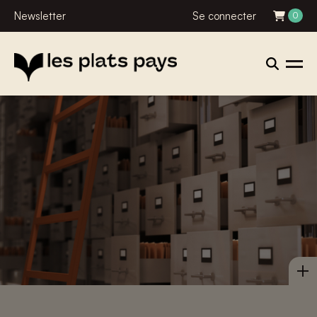
Newsletter
Se connecter
0