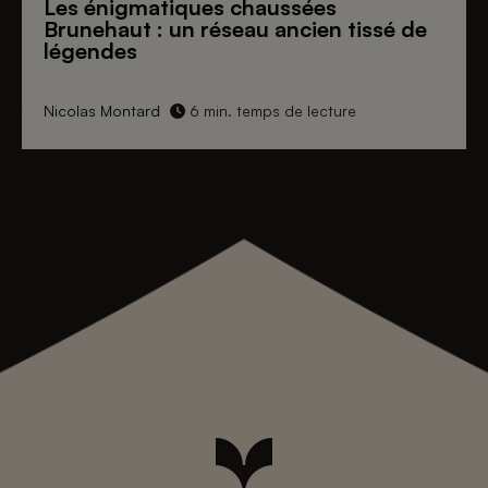
Les énigmatiques
chaussées
Brunehaut
: un réseau ancien tissé de
légendes
Nicolas Montard
6 min. temps de lecture