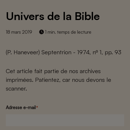
Univers de la Bible
18 mars 2019
1 min. temps de lecture
(P. Haneveer) Septentrion - 1974, nº 1, pp. 93
Cet article fait partie de nos archives
imprimées. Patientez, car nous devons le
scanner.
Adresse e-mail
*