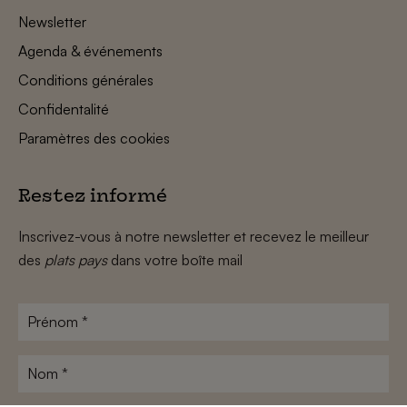
Newsletter
Agenda & événements
Conditions générales
Confidentalité
Paramètres des cookies
Restez informé
Inscrivez-vous à notre newsletter et recevez le meilleur
des
plats pays
dans votre boîte mail
Prénom
*
Nom
*