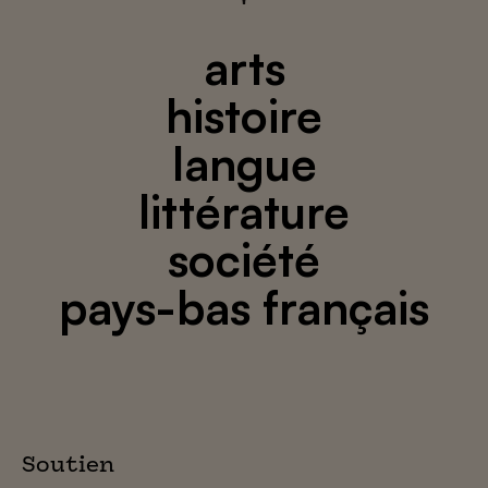
arts
histoire
langue
littérature
société
pays-bas français
Soutien