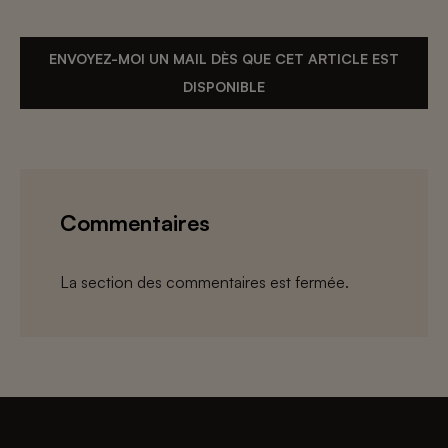
ENVOYEZ-MOI UN MAIL DÈS QUE CET ARTICLE EST
DISPONIBLE
Commentaires
La section des commentaires est fermée.