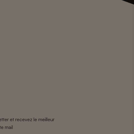
tter et recevez le meilleur
te mail