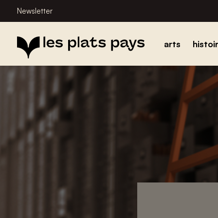
Newsletter
arts
histoi