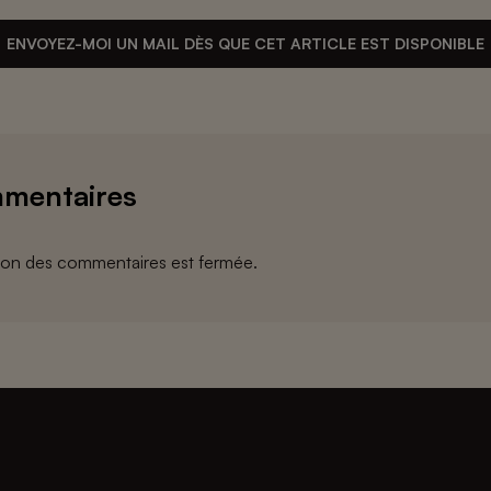
ENVOYEZ-MOI UN MAIL DÈS QUE CET ARTICLE EST DISPONIBLE
mentaires
ion des commentaires est fermée.