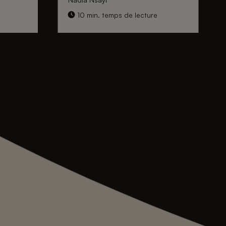
10 min. temps de lecture