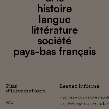
histoire
langue
littérature
société
pays-bas français
Plus
Restez informé
d’informations
Inscrivez-vous à notre newsle
FAQ
des
plats pays
dans votre boî