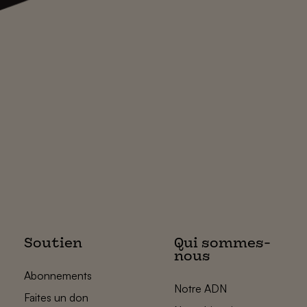
Soutien
Qui sommes-
nous
Abonnements
Notre ADN
Faites un don