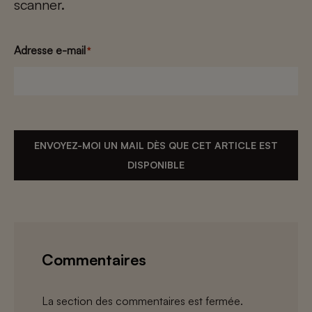
scanner.
Adresse e-mail
*
ENVOYEZ-MOI UN MAIL DÈS QUE CET ARTICLE EST
DISPONIBLE
Commentaires
La section des commentaires est fermée.