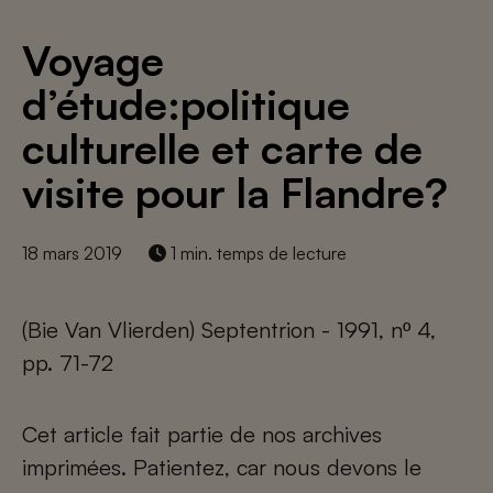
Voyage
d’étude:politique
culturelle et carte de
visite pour la Flandre?
18 mars 2019
1 min. temps de lecture
(Bie Van Vlierden) Septentrion - 1991, nº 4,
pp. 71-72
Cet article fait partie de nos archives
imprimées. Patientez, car nous devons le