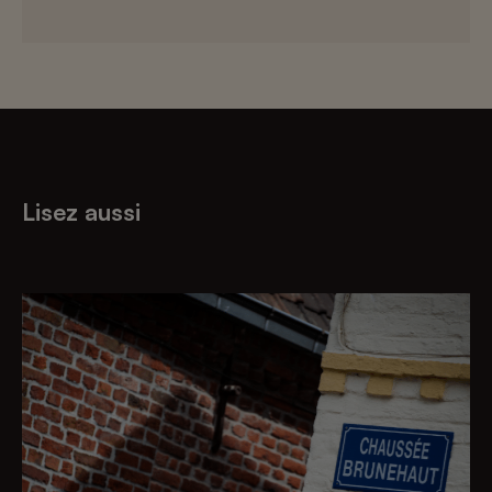
Lisez aussi