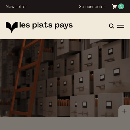
Newsletter
Se connecter
0