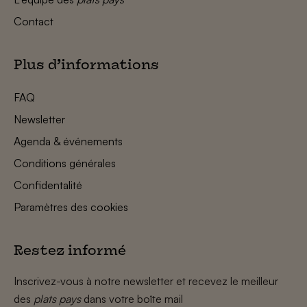
Contact
Plus d’informations
FAQ
Newsletter
Agenda & événements
Conditions générales
Confidentalité
Paramètres des cookies
Restez informé
Inscrivez-vous à notre newsletter et recevez le meilleur
des
plats pays
dans votre boîte mail