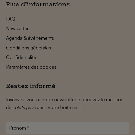
Plus d’informations
FAQ
Newsletter
Agenda & événements
Conditions générales
Confidentalité
Paramètres des cookies
Restez informé
Inscrivez-vous à notre newsletter et recevez le meilleur
des
plats pays
dans votre boîte mail
Prénom
*