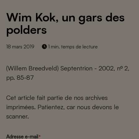
Wim Kok, un gars des
polders
18 mars 2019
1 min. temps de lecture
(Willem Breedveld) Septentrion - 2002, nº 2,
pp. 85-87
Cet article fait partie de nos archives
imprimées. Patientez, car nous devons le
scanner.
Adresse e-mail
*