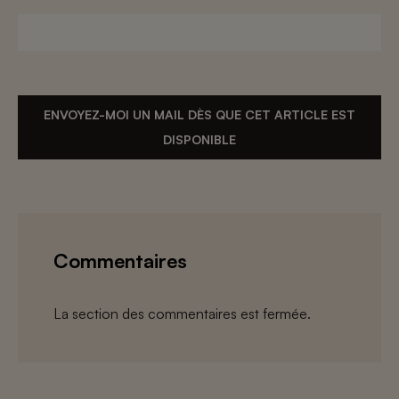
ENVOYEZ-MOI UN MAIL DÈS QUE CET ARTICLE EST
DISPONIBLE
Commentaires
La section des commentaires est fermée.