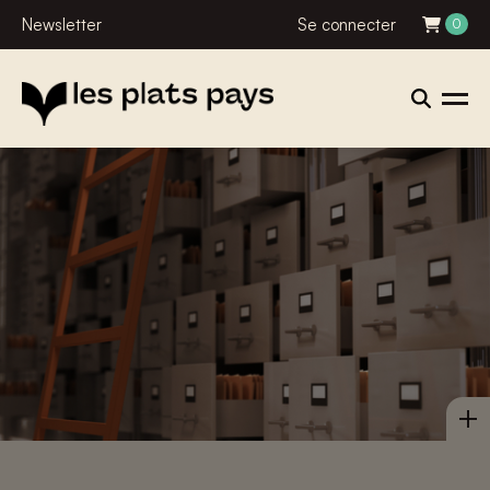
Newsletter
Se connecter
0