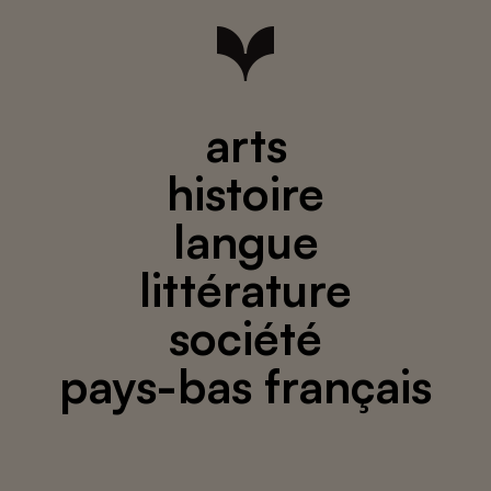
arts
histoire
langue
littérature
société
pays-bas français