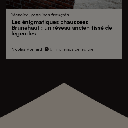
histoire, pays-bas français
Les énigmatiques
chaussées
Brunehaut
: un réseau ancien tissé de
légendes
Nicolas Montard
6 min. temps de lecture