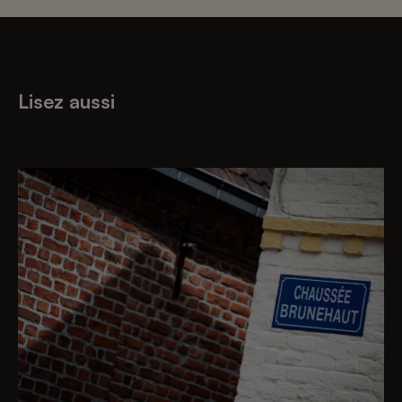
Lisez aussi