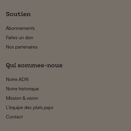
Soutien
Abonnements
Faites un don
Nos partenaires
Qui sommes-nous
Notre ADN
Notre historique
Mission & vision
L’équipe des
plats pays
Contact